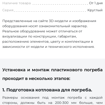
Наличие товара
От 1 дня
Серия
Круглый
Представленные на сайте 3D-модели и изображения
оборудования носят ознакомительный характер.
Реальное оборудование может отличаться от
визуализации по конструкции, габаритам,
расположению элементов, цвету и комплектации в
зависимости от модели и технического исполнения.
Установка и монтаж пластикового погреба
проходит в несколько этапов:
1. Подготовка котлована для погреба.
Размеры основания под монтаж погреба с каждой
стороны, должны быть на 200-300 мм больше, чем