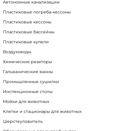
Автономные канализации
Пластиковые погреба-кессоны
Пластиковые кессоны
Пластиковые бассейны
Пластиковые купели
Воздуховоды
Химические реакторы
Гальванические ванны
Промышленные сушилки
Инспекционные столы
Мойки для животных
Клетки и стационары для животных
Шерстеуловитель