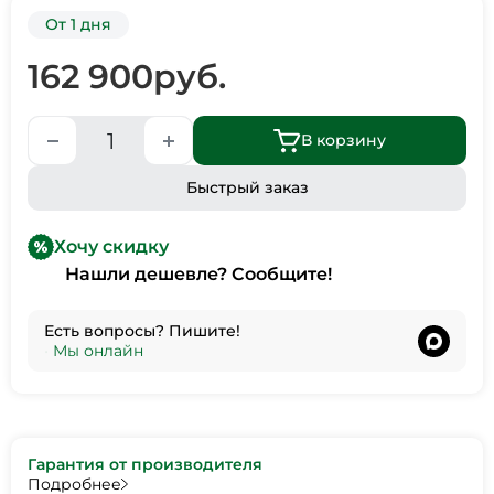
От 1 дня
162 900
руб.
В корзину
Быстрый заказ
Хочу скидку
Нашли дешевле? Сообщите!
Есть вопросы? Пишите!
•
Мы онлайн
Гарантия от производителя
Подробнее