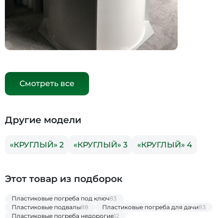
Смотреть все
Другие модели
«КРУГЛЫЙ» 2
«КРУГЛЫЙ» 3
«КРУГЛЫЙ» 4
Этот товар из подборок
Пластиковые погреба под ключ
83
Пластиковые подвалы
88
Пластиковые погреба для дачи
83
Пластиковые погреба недорогие
12