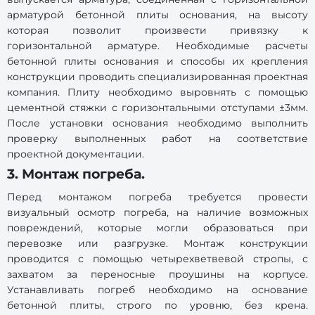
арматурой бетонной плиты основания, на высоту
которая позволит произвести привязку к
горизонтальной арматуре. Необходимые расчеты
бетонной плиты основания и способы их крепления
конструкции проводить специализированная проектная
компания. Плиту необходимо выровнять с помощью
цементной стяжки с горизонтальными отступами ±3мм.
После установки основания необходимо выполнить
проверку выполненных работ на соответствие
проектной документации.
3. Монтаж погреба.
Перед монтажом погреба требуется провести
визуальный осмотр погреба, на наличие возможных
повреждений, которые могли образоваться при
перевозке или разгрузке. Монтаж конструкции
проводится с помощью четырехветвевой стропы, с
захватом за переносные проушины на корпусе.
Устанавливать погреб необходимо на основание
бетонной плиты, строго по уровню, без крена.