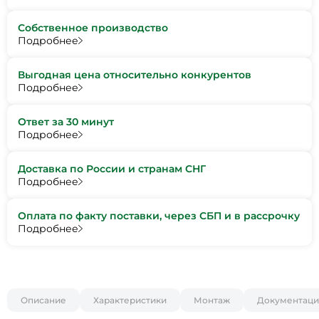
Собственное производство
Подробнее
Выгодная цена относительно конкурентов
Подробнее
Ответ за 30 минут
Подробнее
Доставка по России и странам СНГ
Подробнее
Оплата по факту поставки, через СБП и в рассрочку
Подробнее
Описание
Характеристики
Монтаж
Документаци