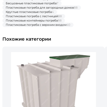
Бесшовные пластиковые погреба
7
Пластиковые погреба для загородных домов
88
Круглые пластиковые погреба
4
Пластиковые погреба с лестницей
88
Пластиковые контейнеры погреба
88
Пластиковые погреба с верхним входом
40
Похожие категории