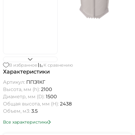
В избранное
К сравнению
Характеристики
Артикул:
ППЭ1КГ
Высота, мм (h):
2100
Диаметр, мм (D):
1500
Общая высота, мм (H):
2438
Объем, м3:
3.5
Все характеристики