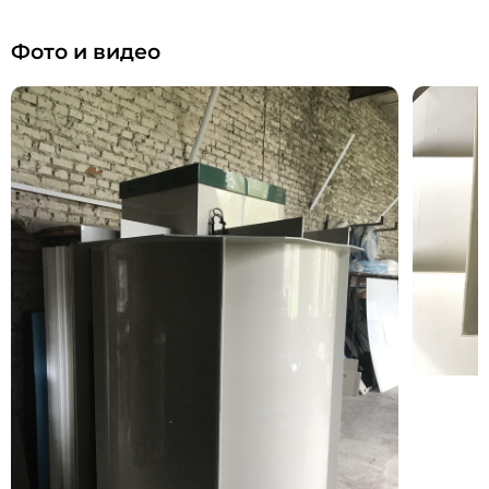
Фото и видео