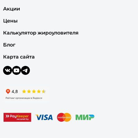
Акции
Цены
Калькулятор жироуловителя
Блог
Карта сайта