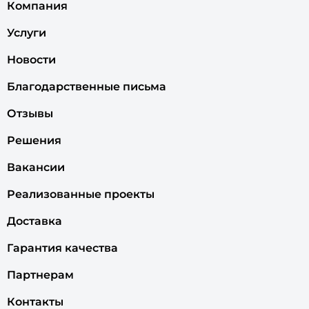
Компания
Услуги
Новости
Благодарственные письма
Отзывы
Решения
Вакансии
Реализованные проекты
Доставка
Гарантия качества
Партнерам
Контакты