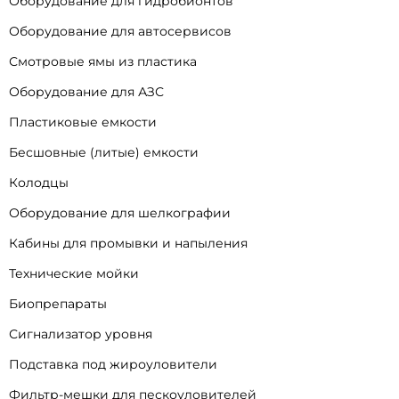
Оборудование для гидробионтов
Оборудование для автосервисов
Смотровые ямы из пластика
Оборудование для АЗС
Пластиковые емкости
Бесшовные (литые) емкости
Колодцы
Оборудование для шелкографии
Кабины для промывки и напыления
Технические мойки
Биопрепараты
Сигнализатор уровня
Подставка под жироуловители
Фильтр-мешки для пескоуловителей