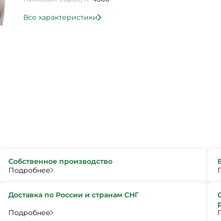
Все характеристики
Собственное производство
Подробнее
Доставка по России и странам СНГ
Подробнее