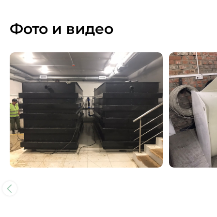
Фото и видео