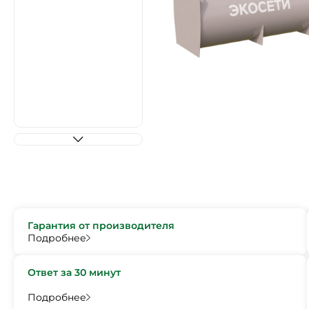
Гарантия от производителя
Подробнее
Ответ за 30 минут
Подробнее