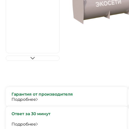
Гарантия от производителя
Подробнее
Ответ за 30 минут
Подробнее