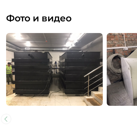
Фото и видео