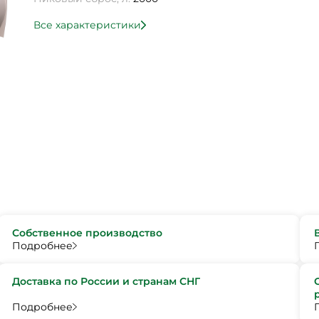
Все характеристики
Собственное производство
Подробнее
Доставка по России и странам СНГ
Подробнее