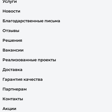
Услуги
Новости
Благодарственные письма
Отзывы
Решения
Вакансии
Реализованные проекты
Доставка
Гарантия качества
Партнерам
Контакты
Акции