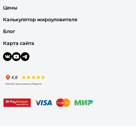
Цены
Калькулятор жироуловителя
Блог
Карта сайта