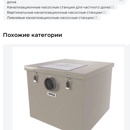
дома
Канализационные насосные станции для частного дома
33
Вертикальные канализационные насосные станции
33
Ливневые канализационные насосные станции
33
Похожие категории