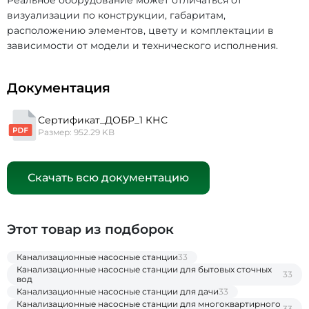
Реальное оборудование может отличаться от
визуализации по конструкции, габаритам,
расположению элементов, цвету и комплектации в
зависимости от модели и технического исполнения.
Документация
Сертификат_ДОБР_1 КНС
Размер: 952.29 KB
Скачать всю документацию
Этот товар из подборок
Канализационные насосные станции
33
Канализационные насосные станции для бытовых сточных
33
вод
Канализационные насосные станции для дачи
33
Канализационные насосные станции для многоквартирного
33