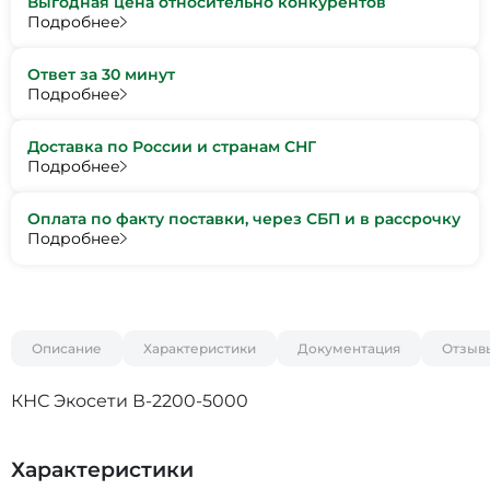
Выгодная цена относительно конкурентов
Подробнее
Ответ за 30 минут
Подробнее
Доставка по России и странам СНГ
Подробнее
Оплата по факту поставки, через СБП и в рассрочку
Подробнее
Описание
Характеристики
Документация
Отзыв
КНС Экосети В-2200-5000
Характеристики