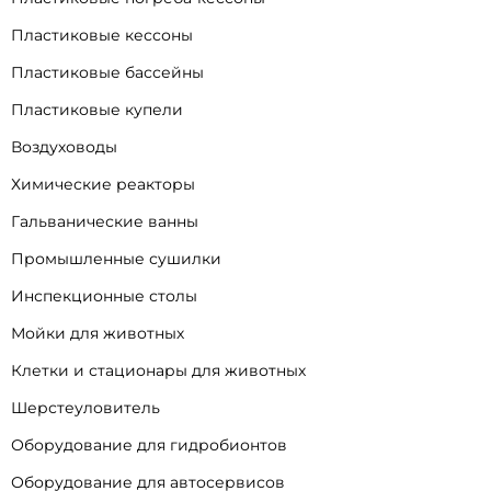
Пластиковые кессоны
Пластиковые бассейны
Пластиковые купели
Воздуховоды
Химические реакторы
Гальванические ванны
Промышленные сушилки
Инспекционные столы
Мойки для животных
Клетки и стационары для животных
Шерстеуловитель
Оборудование для гидробионтов
Оборудование для автосервисов