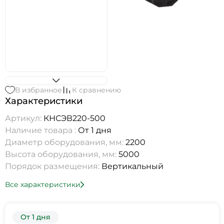
В избранное
К сравнению
Характеристики
Артикул:
КНСЭВ220-500
Наличие товара :
От 1 дня
Диаметр оборудования, мм:
2200
Высота оборудования, мм:
5000
Порядок размещения:
Вертикальный
Все характеристики
От 1 дня