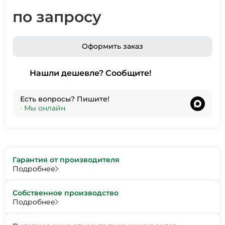
по запросу
Оформить заказ
Нашли дешевле? Сообщите!
Есть вопросы? Пишите!
•
Мы онлайн
Гарантия от производителя
Подробнее
Собственное производство
Подробнее