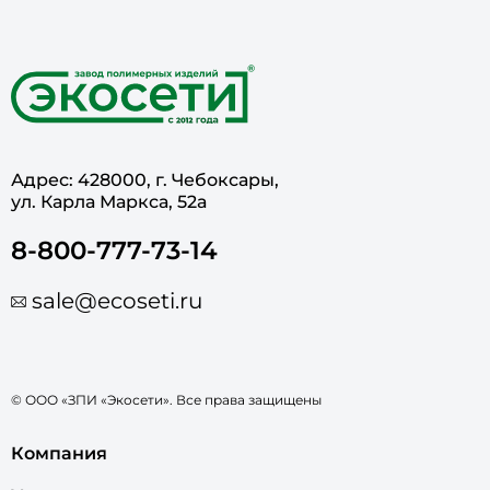
Адрес: 428000, г. Чебоксары,
ул. Карла Маркса, 52а
8-800-777-73-14
sale@ecoseti.ru
© ООО «ЗПИ «Экосети». Все права защищены
Компания