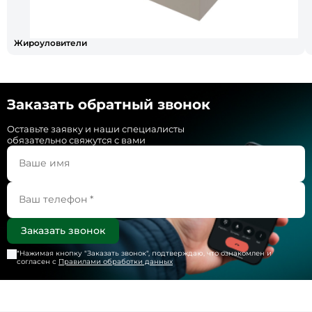
Жироуловители
Заказать обратный звонок
Оставьте заявку и наши специалисты
обязательно свяжутся с вами
*Нажимая кнопку "
Заказать звонок
", подтверждаю, что ознакомлен и
согласен с
Правилами обработки данных