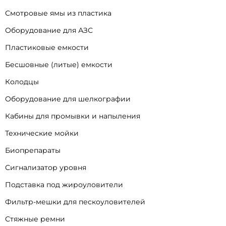
Смотровые ямы из пластика
Оборудование для АЗС
Пластиковые емкости
Бесшовные (литые) емкости
Колодцы
Оборудование для шелкографии
Кабины для промывки и напыления
Технические мойки
Биопрепараты
Сигнализатор уровня
Подставка под жироуловители
Фильтр-мешки для пескоуловителей
Стяжные ремни