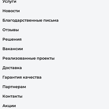
Услуги
Новости
Благодарственные письма
Отзывы
Решения
Вакансии
Реализованные проекты
Доставка
Гарантия качества
Партнерам
Контакты
Акции