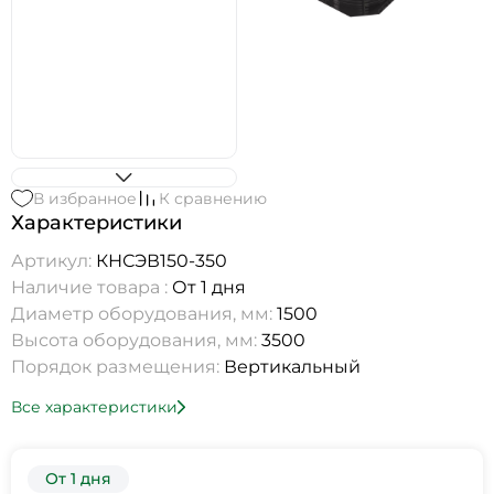
В избранное
К сравнению
Характеристики
Артикул:
КНСЭВ150-350
Наличие товара :
От 1 дня
Диаметр оборудования, мм:
1500
Высота оборудования, мм:
3500
Порядок размещения:
Вертикальный
Все характеристики
От 1 дня