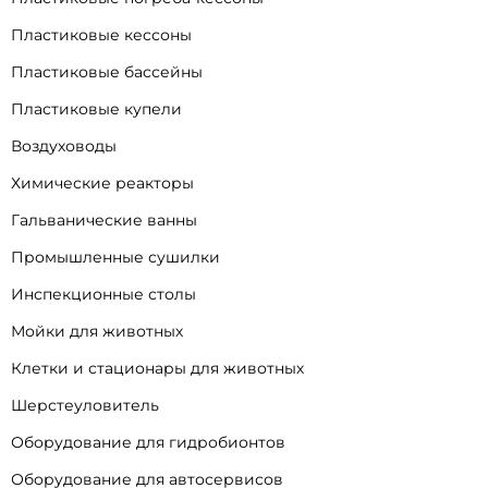
Пластиковые кессоны
Пластиковые бассейны
Пластиковые купели
Воздуховоды
Химические реакторы
Гальванические ванны
Промышленные сушилки
Инспекционные столы
Мойки для животных
Клетки и стационары для животных
Шерстеуловитель
Оборудование для гидробионтов
Оборудование для автосервисов