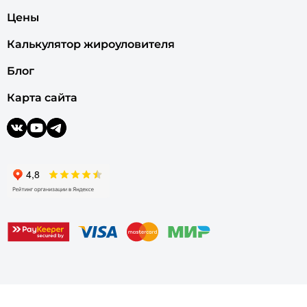
Цены
Калькулятор жироуловителя
Блог
Карта сайта