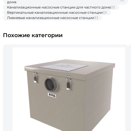
дома
Канализационные насосные станции для частного дома
33
Вертикальные канализационные насосные станции
33
Ливневые канализационные насосные станции
33
Похожие категории