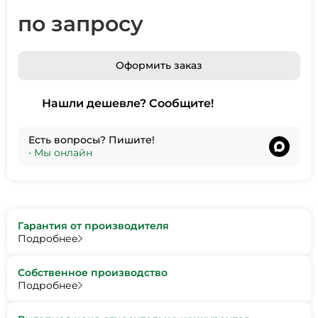
по запросу
Оформить заказ
Нашли дешевле? Сообщите!
Есть вопросы? Пишите!
•
Мы онлайн
Гарантия от производителя
Подробнее
Собственное производство
Подробнее