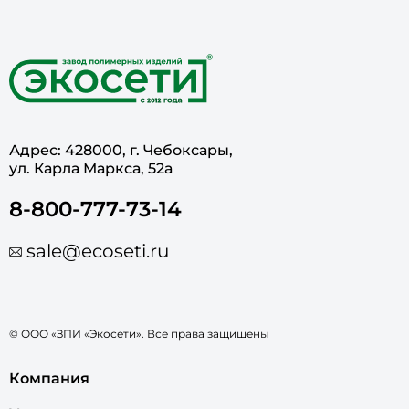
Адрес: 428000, г. Чебоксары,
ул. Карла Маркса, 52а
8-800-777-73-14
sale@ecoseti.ru
© ООО «ЗПИ «Экосети». Все права защищены
Компания