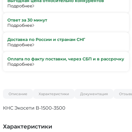
Выгодная цена относительно конкурентов
Подробнее
Ответ за 30 минут
Подробнее
Доставка по России и странам СНГ
Подробнее
Оплата по факту поставки, через СБП и в рассрочку
Подробнее
Описание
Характеристики
Документация
Отзыв
КНС Экосети В-1500-3500
Характеристики