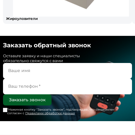
Жироуловители
Заказать обратный звонок
Оставьте заявку и наши специалисты
обязательно свяжутся с вами
*Нажимая кнопку "
Заказать звонок
", подтверждаю, что ознакомлен и
согласен с
Правилами обработки данных