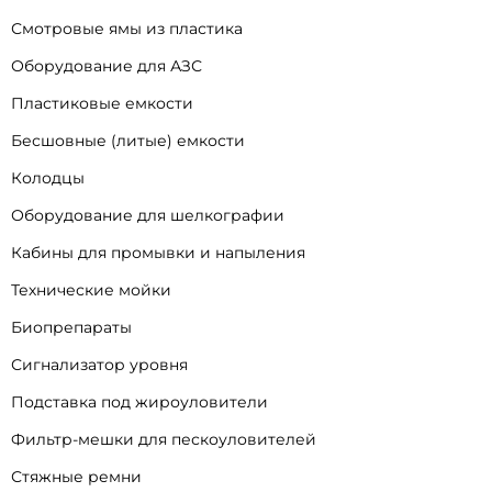
Смотровые ямы из пластика
Оборудование для АЗС
Пластиковые емкости
Бесшовные (литые) емкости
Колодцы
Оборудование для шелкографии
Кабины для промывки и напыления
Технические мойки
Биопрепараты
Сигнализатор уровня
Подставка под жироуловители
Фильтр-мешки для пескоуловителей
Стяжные ремни