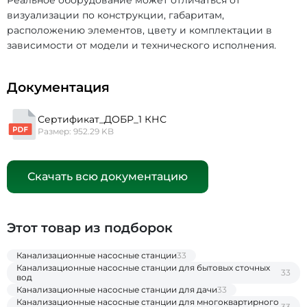
Реальное оборудование может отличаться от
визуализации по конструкции, габаритам,
расположению элементов, цвету и комплектации в
зависимости от модели и технического исполнения.
Документация
Сертификат_ДОБР_1 КНС
Размер: 952.29 KB
Скачать всю документацию
Этот товар из подборок
Канализационные насосные станции
33
Канализационные насосные станции для бытовых сточных
33
вод
Канализационные насосные станции для дачи
33
Канализационные насосные станции для многоквартирного
33