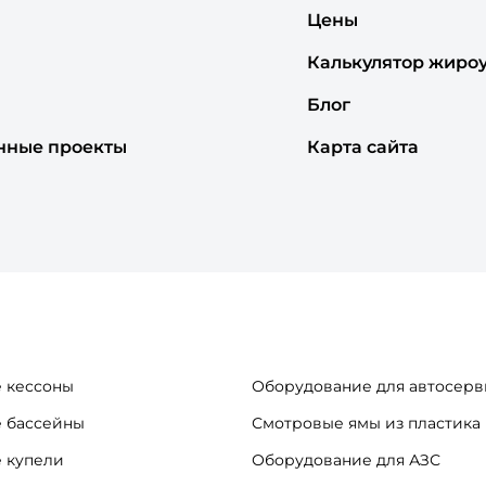
Цены
Калькулятор жиро
Блог
нные проекты
Карта сайта
 кессоны
Оборудование для автосерв
 бассейны
Смотровые ямы из пластика
 купели
Оборудование для АЗС