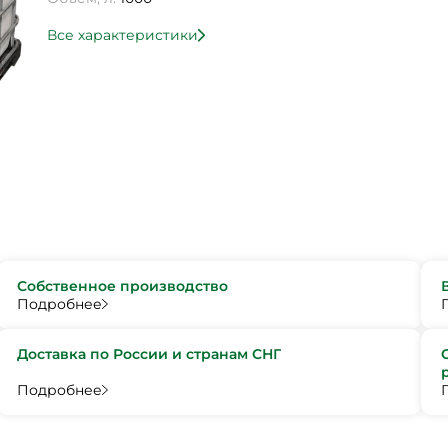
Все характеристики
Собственное производство
Подробнее
Доставка по России и странам СНГ
Подробнее