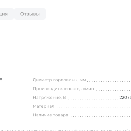
ция
Отзывы
08
Диаметр горловины, мм
Производительность, л/мин
Напряжение, В
220 
Материал
Наличие товара