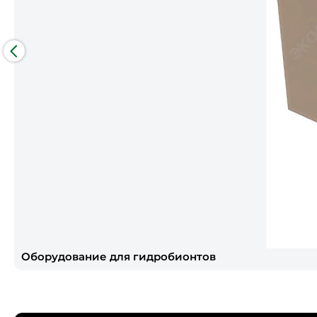
Оборудование для гидробионтов