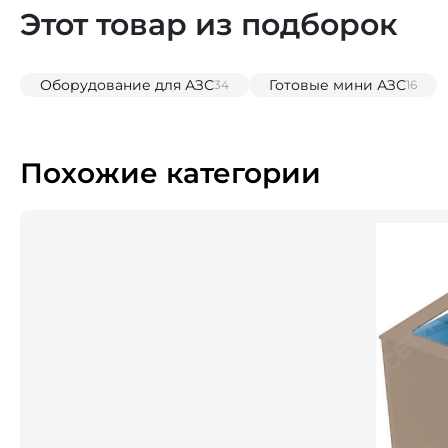
Этот товар из подборок
Оборудование для АЗС
Готовые мини АЗС
34
16
Похожие категории