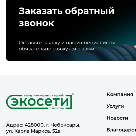
Заказать обратный
звонок
Оставьте заявку и наши специалисты
обязательно свяжутся с вами
Компания
Услуги
Новости
Адрес: 428000, г. Чебоксары,
Благодарс
ул. Карла Маркса, 52а