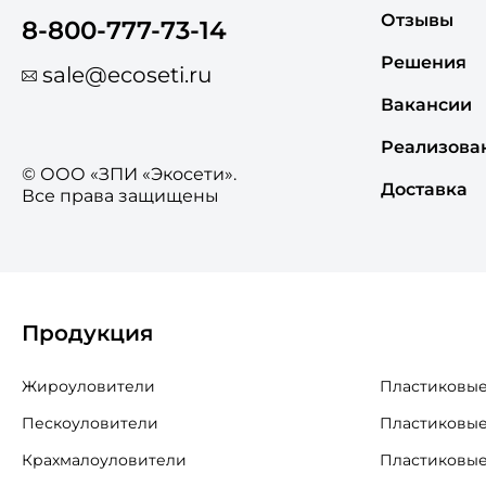
Отзывы
8-800-777-73-14
Решения
sale@ecoseti.ru
Вакансии
Реализова
© ООО «ЗПИ «Экосети».
Доставка
Все права защищены
Продукция
Жироуловители
Пластиковые
Пескоуловители
Пластиковые
Крахмалоуловители
Пластиковые