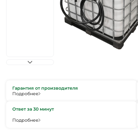
Гарантия от производителя
Подробнее
Ответ за 30 минут
Подробнее