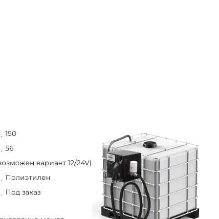
150
56
(возможен вариант 12/24V)
Полиэтилен
Под заказ