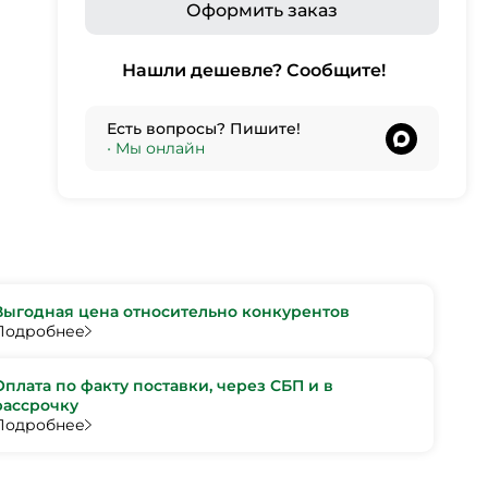
Оформить заказ
Нашли дешевле? Сообщите!
Есть вопросы? Пишите!
•
Мы онлайн
Выгодная цена относительно конкурентов
Подробнее
Оплата по факту поставки, через СБП и в
рассрочку
Подробнее