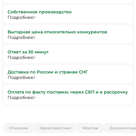
Собственное производство
Подробнее
Выгодная цена относительно конкурентов
Подробнее
Ответ за 30 минут
Подробнее
Доставка по России и странам СНГ
Подробнее
Оплата по факту поставки, через СБП и в рассрочку
Подробнее
Описание
Характеристики
Монтаж
Документаци