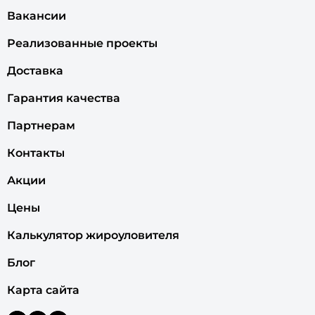
Вакансии
Реализованные проекты
Доставка
Гарантия качества
Партнерам
Контакты
Акции
Цены
Калькулятор жироуловителя
Блог
Карта сайта