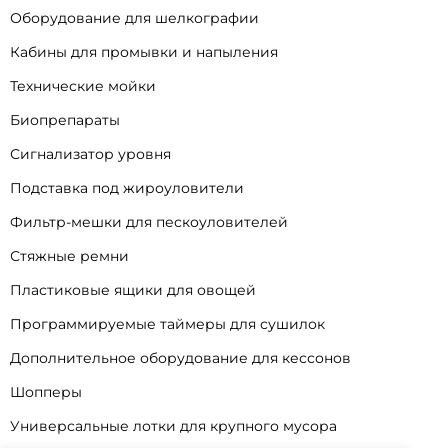
Оборудование для шелкографии
Кабины для промывки и напыления
Технические мойки
Биопрепараты
Сигнализатор уровня
Подставка под жироуловители
Фильтр-мешки для пескоуловителей
Стяжные ремни
Пластиковые ящики для овощей
Программируемые таймеры для сушилок
Дополнительное оборудование для кессонов
Шопперы
Универсальные лотки для крупного мусора