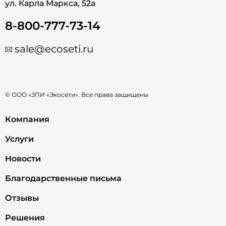
ул. Карла Маркса, 52а
8-800-777-73-14
sale@ecoseti.ru
© ООО «ЗПИ «Экосети». Все права защищены
Компания
Услуги
Новости
Благодарственные письма
Отзывы
Решения