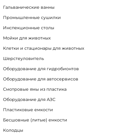
Гальванические ванны
Промышленные сушилки
Инспекционные столы
Мойки для животных
Клетки и стационары для животных
Шерстеуловитель
Оборудование для гидробионтов
Оборудование для автосервисов
Смотровые ямы из пластика
Оборудование для АЗС
Пластиковые емкости
Бесшовные (литые) емкости
Колодцы