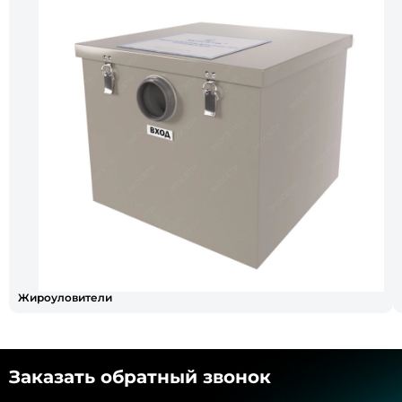
Жироуловители
Заказать обратный звонок