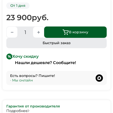
От 1 дня
23 900
руб.
В корзину
Быстрый заказ
Хочу скидку
Нашли дешевле? Сообщите!
Есть вопросы? Пишите!
•
Мы онлайн
Гарантия от производителя
Подробнее