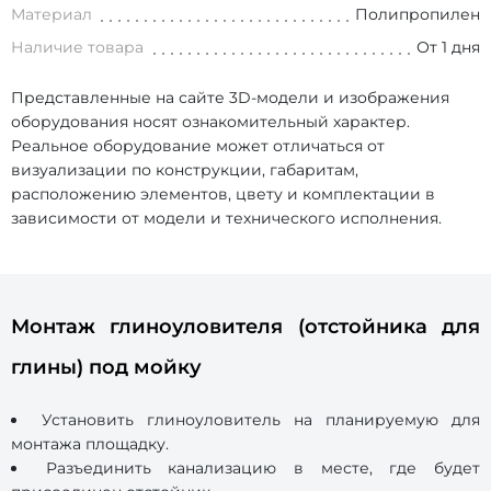
Материал
Полипропилен
Наличие товара
От 1 дня
Представленные на сайте 3D-модели и изображения
оборудования носят ознакомительный характер.
Реальное оборудование может отличаться от
визуализации по конструкции, габаритам,
расположению элементов, цвету и комплектации в
зависимости от модели и технического исполнения.
Монтаж глиноуловителя (отстойника для
глины) под мойку
Установить глиноуловитель на планируемую для
монтажа площадку.
Разъединить канализацию в месте, где будет