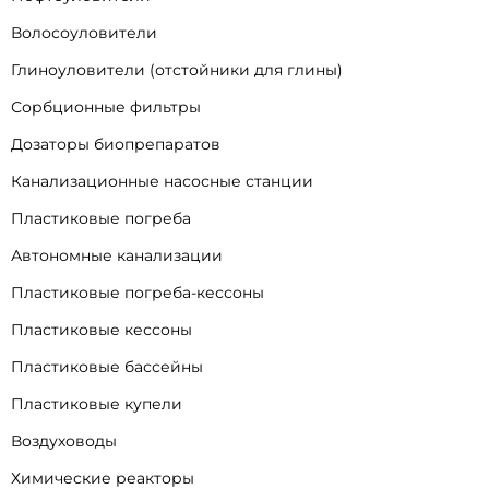
Волосоуловители
Глиноуловители (отстойники для глины)
Сорбционные фильтры
Дозаторы биопрепаратов
Канализационные насосные станции
Пластиковые погреба
Автономные канализации
Пластиковые погреба-кессоны
Пластиковые кессоны
Пластиковые бассейны
Пластиковые купели
Воздуховоды
Химические реакторы