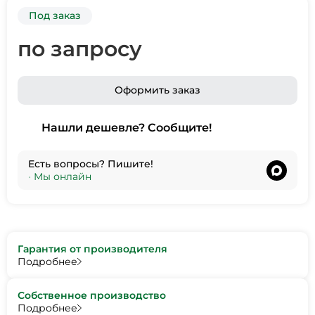
Под заказ
по запросу
Оформить заказ
Нашли дешевле? Сообщите!
Есть вопросы? Пишите!
•
Мы онлайн
Гарантия от производителя
Подробнее
Собственное производство
Подробнее