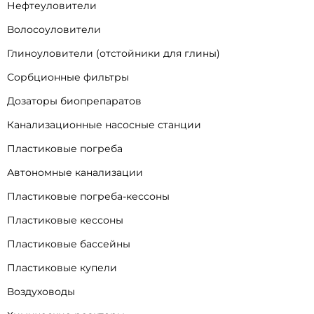
Нефтеуловители
Волосоуловители
Глиноуловители (отстойники для глины)
Сорбционные фильтры
Дозаторы биопрепаратов
Канализационные насосные станции
Пластиковые погреба
Автономные канализации
Пластиковые погреба-кессоны
Пластиковые кессоны
Пластиковые бассейны
Пластиковые купели
Воздуховоды