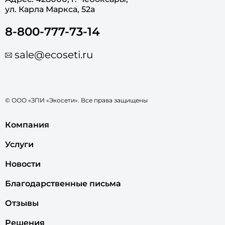
ул. Карла Маркса, 52а
8-800-777-73-14
sale@ecoseti.ru
© ООО «ЗПИ «Экосети». Все права защищены
Компания
Услуги
Новости
Благодарственные письма
Отзывы
Решения