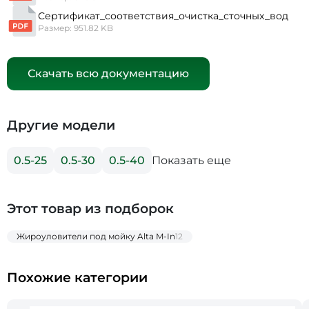
Сертификат_соответствия_очистка_сточных_вод
Размер: 951.82 KB
Скачать всю документацию
Другие модели
Показать еще
0.5-25
0.5-30
0.5-40
Этот товар из подборок
Жироуловители под мойку Alta M-In
12
Похожие категории