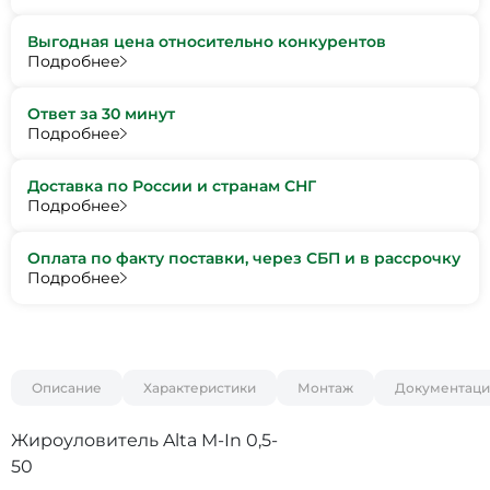
Выгодная цена относительно конкурентов
Подробнее
Ответ за 30 минут
Подробнее
Доставка по России и странам СНГ
Подробнее
Оплата по факту поставки, через СБП и в рассрочку
Подробнее
Описание
Характеристики
Монтаж
Документаци
Жироуловитель Alta M-In 0,5-
50