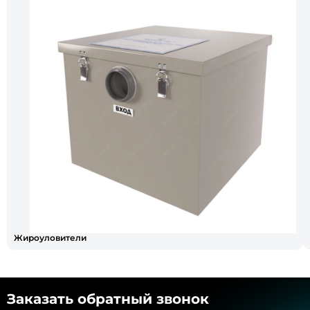
Жироуловители
Заказать обратный звонок