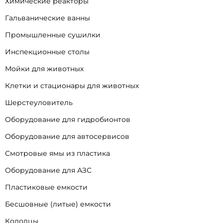
Химические реакторы
Гальванические ванны
Промышленные сушилки
Инспекционные столы
Мойки для животных
Клетки и стационары для животных
Шерстеуловитель
Оборудование для гидробионтов
Оборудование для автосервисов
Смотровые ямы из пластика
Оборудование для АЗС
Пластиковые емкости
Бесшовные (литые) емкости
Колодцы