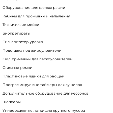
Оборудование для шелкографии
Кабины для промывки и напыления
Технические мойки
Биопрепараты
Сигнализатор уровня
Подставка под жироуловители
Фильтр-мешки для пескоуловителей
Стяжные ремни
Пластиковые ящики для овощей
Программируемые таймеры для сушилок
Дополнительное оборудование для кессонов
Шопперы
Универсальные лотки для крупного мусора