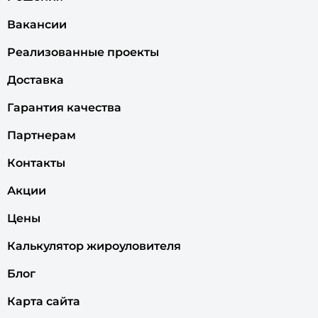
Вакансии
Реализованные проекты
Доставка
Гарантия качества
Партнерам
Контакты
Акции
Цены
Калькулятор жироуловителя
Блог
Карта сайта