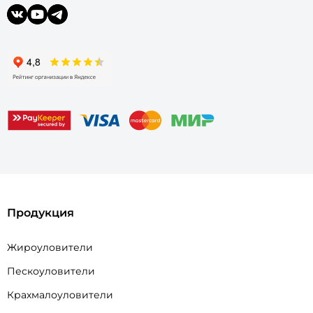
Продукция
Жироуловители
Пескоуловители
Крахмалоуловители