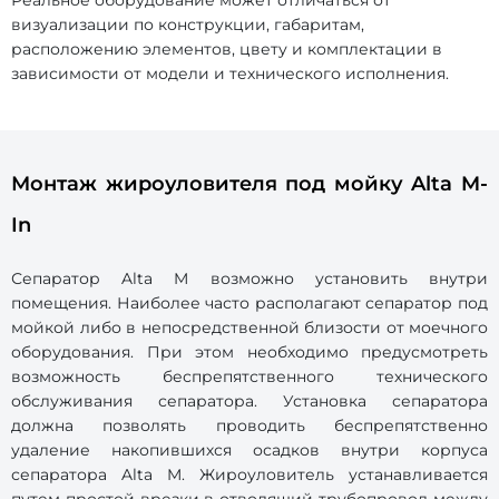
Реальное оборудование может отличаться от
визуализации по конструкции, габаритам,
расположению элементов, цвету и комплектации в
зависимости от модели и технического исполнения.
Монтаж жироуловителя под мойку Alta M-
In
Сепаратор Alta M возможно установить внутри
помещения. Наиболее часто располагают сепаратор под
мойкой либо в непосредственной близости от моечного
оборудования. При этом необходимо предусмотреть
возможность беспрепятственного технического
обслуживания сепаратора. Установка сепаратора
должна позволять проводить беспрепятственно
удаление накопившихся осадков внутри корпуса
сепаратора Alta M. Жироуловитель устанавливается