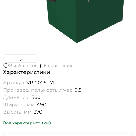
В избранное
К сравнению
Характеристики
Артикул:
VP-2025-171
Производительность, л/час:
0,5
Длина, мм:
560
Ширина, мм:
490
Высота, мм:
370
Все характеристики