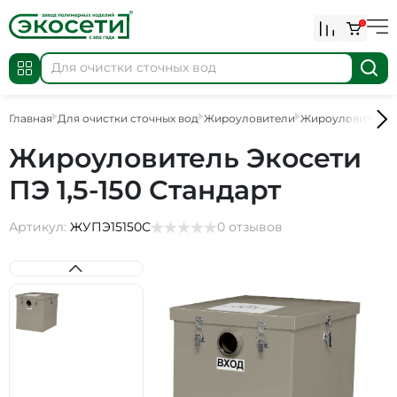
0
Главная
Для очистки сточных вод
Жироуловители
Жироуловители 
Жироуловитель Экосети
ПЭ 1,5-150 Стандарт
Артикул:
ЖУПЭ15150С
0 отзывов