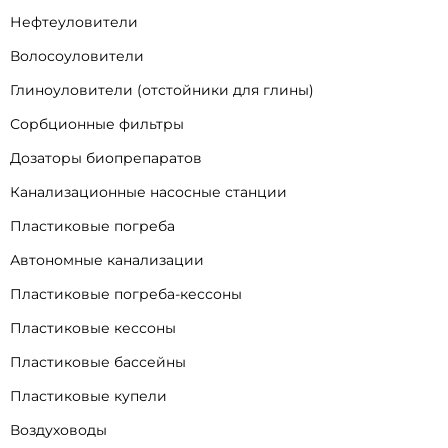
Нефтеуловители
Волосоуловители
Глиноуловители (отстойники для глины)
Сорбционные фильтры
Дозаторы биопрепаратов
Канализационные насосные станции
Пластиковые погреба
Автономные канализации
Пластиковые погреба-кессоны
Пластиковые кессоны
Пластиковые бассейны
Пластиковые купели
Воздуховоды