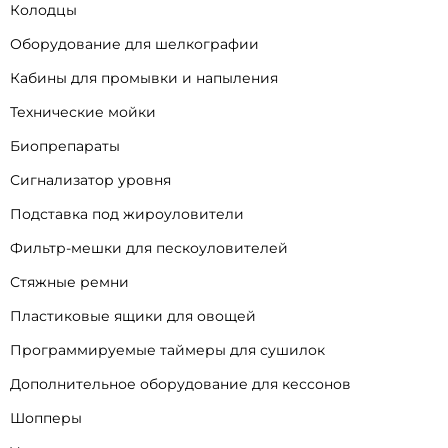
Колодцы
Оборудование для шелкографии
Кабины для промывки и напыления
Технические мойки
Биопрепараты
Сигнализатор уровня
Подставка под жироуловители
Фильтр-мешки для пескоуловителей
Стяжные ремни
Пластиковые ящики для овощей
Программируемые таймеры для сушилок
Дополнительное оборудование для кессонов
Шопперы