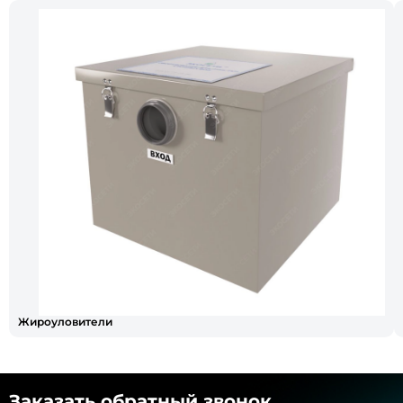
Жироуловители
Заказать обратный звонок