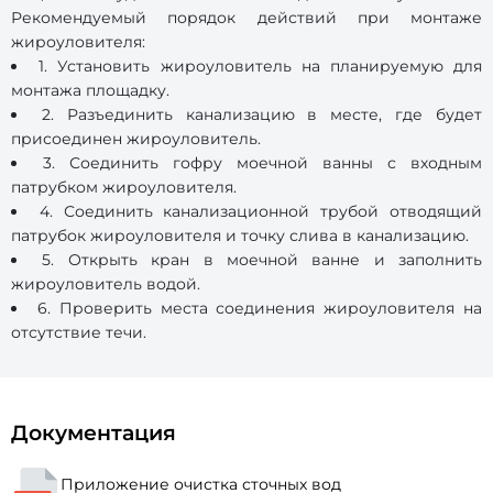
Рекомендуемый порядок действий при монтаже
жироуловителя:
1. Установить жироуловитель на планируемую для
монтажа площадку.
2. Разъединить канализацию в месте, где будет
присоединен жироуловитель.
3. Соединить гофру моечной ванны с входным
патрубком жироуловителя.
4. Соединить канализационной трубой отводящий
патрубок жироуловителя и точку слива в канализацию.
5. Открыть кран в моечной ванне и заполнить
жироуловитель водой.
6. Проверить места соединения жироуловителя на
отсутствие течи.
Документация
Приложение очистка сточных вод