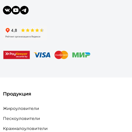
Продукция
Жироуловители
Пескоуловители
Крахмалоуловители