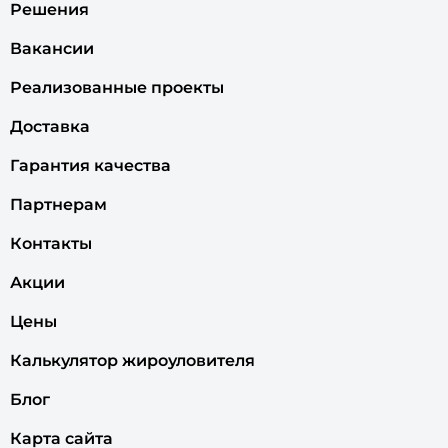
Решения
Вакансии
Реализованные проекты
Доставка
Гарантия качества
Партнерам
Контакты
Акции
Цены
Калькулятор жироуловителя
Блог
Карта сайта