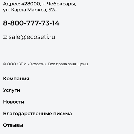
Адрес: 428000, г. Чебоксары,
ул. Карла Маркса, 52а
8-800-777-73-14
sale@ecoseti.ru
© ООО «ЗПИ «Экосети». Все права защищены
Компания
Услуги
Новости
Благодарственные письма
Отзывы