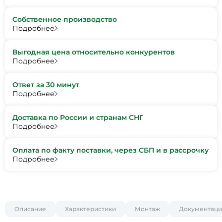
Собственное производство
Подробнее
Выгодная цена относительно конкурентов
Подробнее
Ответ за 30 минут
Подробнее
Доставка по России и странам СНГ
Подробнее
Оплата по факту поставки, через СБП и в рассрочку
Подробнее
Описание
Характеристики
Монтаж
Документаци