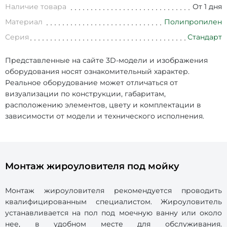
Наличие товара
От 1 дня
Материал
Полипропилен
Серия
Стандарт
Представленные на сайте 3D-модели и изображения
оборудования носят ознакомительный характер.
Реальное оборудование может отличаться от
визуализации по конструкции, габаритам,
расположению элементов, цвету и комплектации в
зависимости от модели и технического исполнения.
Монтаж жироуловителя под мойку
Монтаж жироуловителя рекомендуется проводить
квалифицированным специалистом. Жироуловитель
устанавливается на пол под моечную ванну или около
нее, в удобном месте для обслуживания.