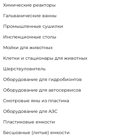
Химические реакторы
Гальванические ванны
Промышленные сушилки
Инспекционные столы
Мойки для животных
Клетки и стационары для животных
Шерстеуловитель
Оборудование для гидробионтов
Оборудование для автосервисов
Смотровые ямы из пластика
Оборудование для АЗС
Пластиковые емкости
Бесшовные (литые) емкости