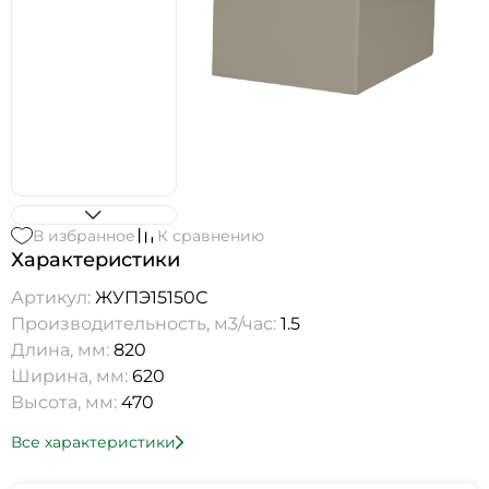
В избранное
К сравнению
Характеристики
Артикул:
ЖУПЭ15150С
Производительность, м3/час:
1.5
Длина, мм:
820
Ширина, мм:
620
Высота, мм:
470
Все характеристики