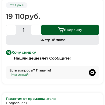
От 1 дня
19 110
руб.
В корзину
Быстрый заказ
Хочу скидку
Нашли дешевле? Сообщите!
Есть вопросы? Пишите!
•
Мы онлайн
Гарантия от производителя
Подробнее