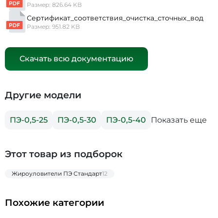
Размер: 826.64 KB
Сертификат_соответствия_очистка_сточных_вод
Размер: 951.82 KB
Скачать всю документацию
Другие модели
Показать еще
ПЭ-0,5-25
ПЭ-0,5-30
ПЭ-0,5-40
Этот товар из подборок
Жироуловители ПЭ Стандарт
12
Похожие категории