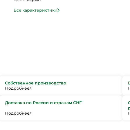
Все характеристики
Собственное производство
Подробнее
Доставка по России и странам СНГ
Подробнее