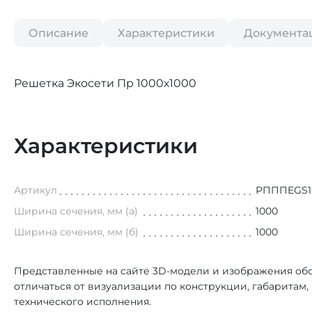
Описание
Характеристики
Документа
Решетка Экосети Пр 1000х1000
Характеристики
Артикул
РПППEGS1
Ширина сечения, мм (а)
1000
Ширина сечения, мм (б)
1000
Представленные на сайте 3D-модели и изображения обо
отличаться от визуализации по конструкции, габаритам
технического исполнения.