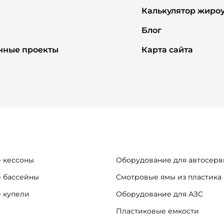
Калькулятор жиро
Блог
нные проекты
Карта сайта
 кессоны
Оборудование для автосерв
 бассейны
Смотровые ямы из пластика
 купели
Оборудование для АЗС
Пластиковые емкости