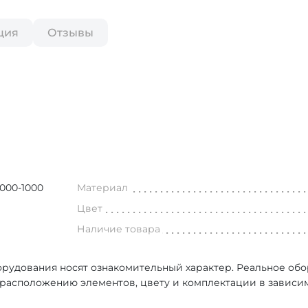
ция
Отзывы
000-1000
Материал
Цвет
Наличие товара
рудования носят ознакомительный характер. Реальное об
, расположению элементов, цвету и комплектации в зависи