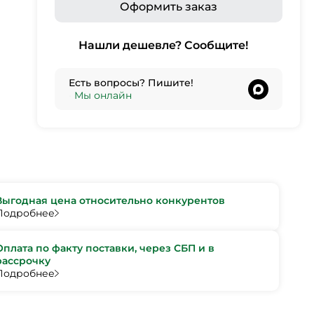
Оформить заказ
Нашли дешевле? Сообщите!
Есть вопросы? Пишите!
•
Мы онлайн
Выгодная цена относительно конкурентов
Подробнее
Оплата по факту поставки, через СБП и в
рассрочку
Подробнее