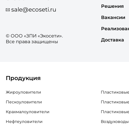
Решения
sale@ecoseti.ru
Вакансии
Реализова
© ООО «ЗПИ «Экосети».
Доставка
Все права защищены
Продукция
Жироуловители
Пластиковые
Пескоуловители
Пластиковые
Крахмалоуловители
Пластиковые
Нефтеуловители
Воздуховоды