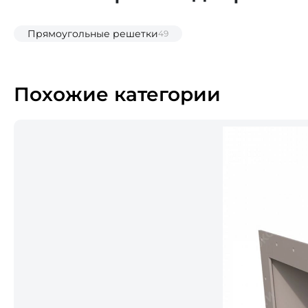
Прямоугольные решетки
49
Похожие категории