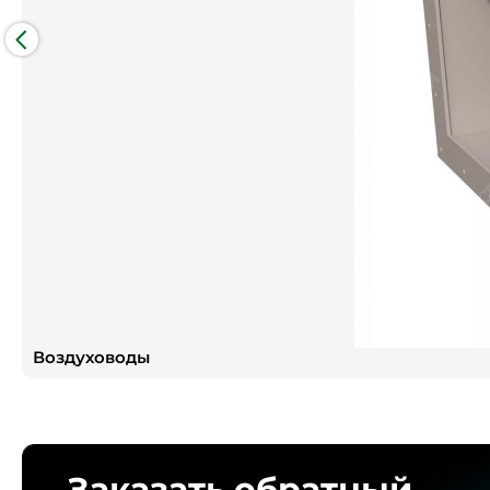
Воздуховоды
Заказать обратный