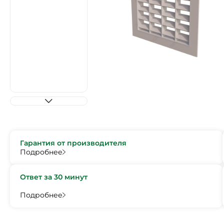
Гарантия от производителя
Подробнее
Ответ за 30 минут
Подробнее