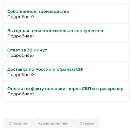
Собственное производство
Подробнее
Выгодная цена относительно конкурентов
Подробнее
Ответ за 30 минут
Подробнее
Доставка по России и странам СНГ
Подробнее
Оплата по факту поставки, через СБП и в рассрочку
Подробнее
Описание
Характеристики
Отзывы