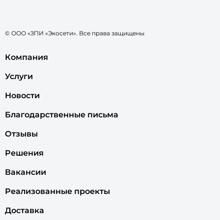
© ООО «ЗПИ «Экосети». Все права защищены
Компания
Услуги
Новости
Благодарственные письма
Отзывы
Решения
Вакансии
Реализованные проекты
Доставка