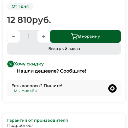
От 1 дня
12 810
руб.
В корзину
Быстрый заказ
Хочу скидку
Нашли дешевле? Сообщите!
Есть вопросы? Пишите!
•
Мы онлайн
Гарантия от производителя
Подробнее