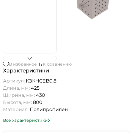
В избранное
К сравнению
Характеристики
Артикул:
КЗКНСEB0,8
Длина, мм:
425
Ширина, мм:
430
Высота, мм:
800
Материал:
Полипропилен
Все характеристики