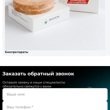
Биопрепараты
Заказать обратный звонок
Оставьте заявку и наши специалисты
обязательно свяжутся с вами