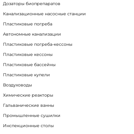
Дозаторы биопрепаратов
Канализационные насосные станции
Пластиковые погреба
Автономные канализации
Пластиковые погреба-кессоны
Пластиковые кессоны
Пластиковые бассейны
Пластиковые купели
Воздуховоды
Химические реакторы
Гальванические ванны
Промышленные сушилки
Инспекционные столы