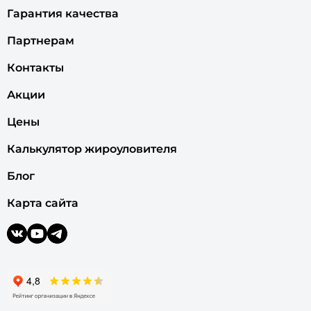
Гарантия качества
Партнерам
Контакты
Акции
Цены
Калькулятор жироуловителя
Блог
Карта сайта