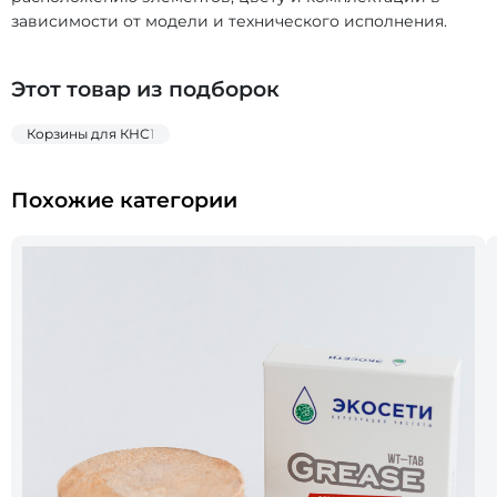
зависимости от модели и технического исполнения.
Этот товар из подборок
Корзины для КНС
1
Похожие категории