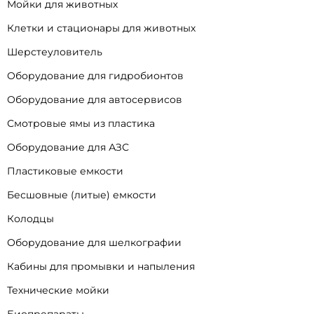
Мойки для животных
Клетки и стационары для животных
Шерстеуловитель
Оборудование для гидробионтов
Оборудование для автосервисов
Смотровые ямы из пластика
Оборудование для АЗС
Пластиковые емкости
Бесшовные (литые) емкости
Колодцы
Оборудование для шелкографии
Кабины для промывки и напыления
Технические мойки