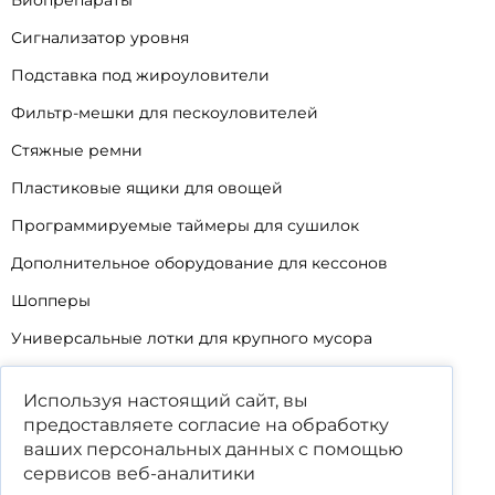
Биопрепараты
Сигнализатор уровня
Подставка под жироуловители
Фильтр-мешки для пескоуловителей
Стяжные ремни
Пластиковые ящики для овощей
Программируемые таймеры для сушилок
Дополнительное оборудование для кессонов
Шопперы
Универсальные лотки для крупного мусора
Корзины для КНС
Используя настоящий сайт, вы
Уцененные товары
предоставляете согласие на обработку
ваших
персональных данных
с помощью
сервисов веб-аналитики