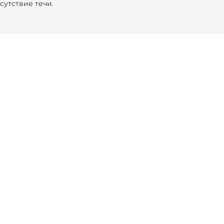
сутствие течи.