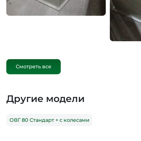
Смотреть все
Другие модели
ОВГ 80 Стандарт + с колесами