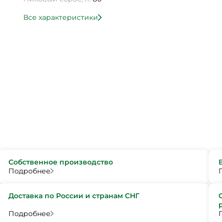
Все характеристики
Собственное производство
Подробнее
Доставка по России и странам СНГ
Подробнее