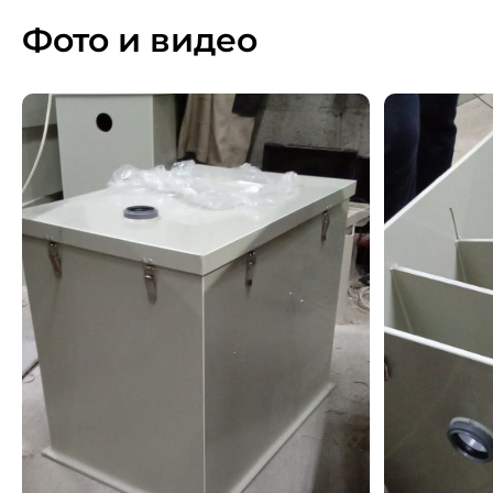
Фото и видео