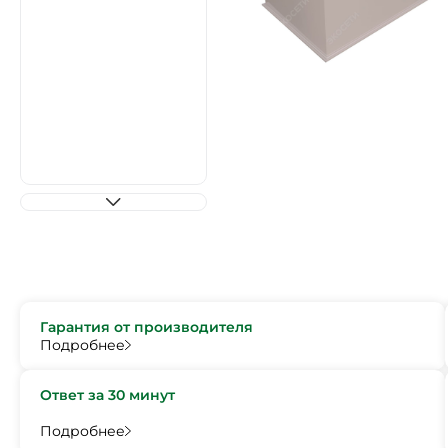
Гарантия от производителя
Подробнее
Ответ за 30 минут
Подробнее