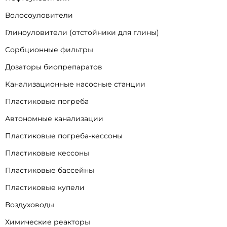
Волосоуловители
Глиноуловители (отстойники для глины)
Сорбционные фильтры
Дозаторы биопрепаратов
Канализационные насосные станции
Пластиковые погреба
Автономные канализации
Пластиковые погреба-кессоны
Пластиковые кессоны
Пластиковые бассейны
Пластиковые купели
Воздуховоды
Химические реакторы