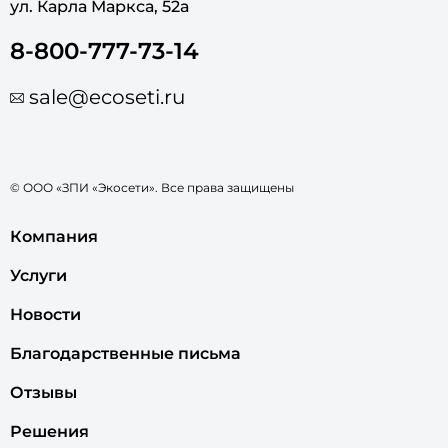
ул. Карла Маркса, 52а
8-800-777-73-14
sale@ecoseti.ru
© ООО «ЗПИ «Экосети». Все права защищены
Компания
Услуги
Новости
Благодарственные письма
Отзывы
Решения