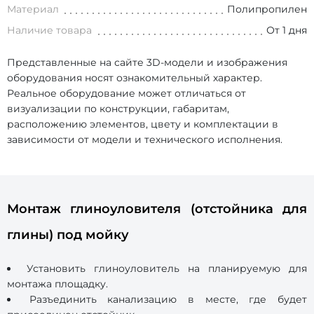
Материал
Полипропилен
Наличие товара
От 1 дня
Представленные на сайте 3D-модели и изображения
оборудования носят ознакомительный характер.
Реальное оборудование может отличаться от
визуализации по конструкции, габаритам,
расположению элементов, цвету и комплектации в
зависимости от модели и технического исполнения.
Монтаж глиноуловителя (отстойника для
глины) под мойку
Установить глиноуловитель на планируемую для
монтажа площадку.
Разъединить канализацию в месте, где будет