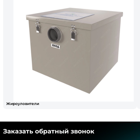
Жироуловители
Заказать обратный звонок