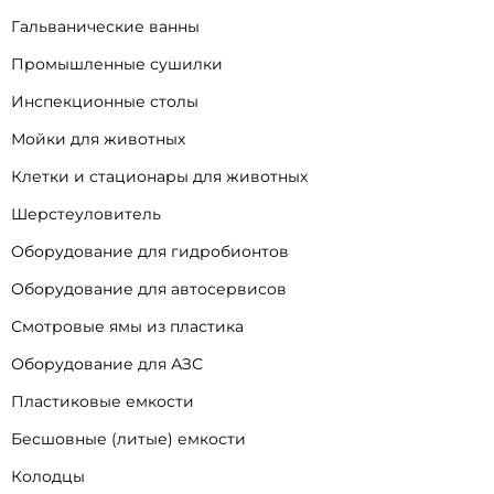
Гальванические ванны
Промышленные сушилки
Инспекционные столы
Мойки для животных
Клетки и стационары для животных
Шерстеуловитель
Оборудование для гидробионтов
Оборудование для автосервисов
Смотровые ямы из пластика
Оборудование для АЗС
Пластиковые емкости
Бесшовные (литые) емкости
Колодцы