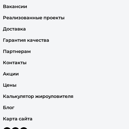
Вакансии
Реализованные проекты
Доставка
Гарантия качества
Партнерам
Контакты
Акции
Цены
Калькулятор жироуловителя
Блог
Карта сайта