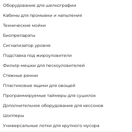
Оборудование для шелкографии
Кабины для промывки и напыления
Технические мойки
Биопрепараты
Сигнализатор уровня
Подставка под жироуловители
Фильтр-мешки для пескоуловителей
Стяжные ремни
Пластиковые ящики для овощей
Программируемые таймеры для сушилок
Дополнительное оборудование для кессонов
Шопперы
Универсальные лотки для крупного мусора