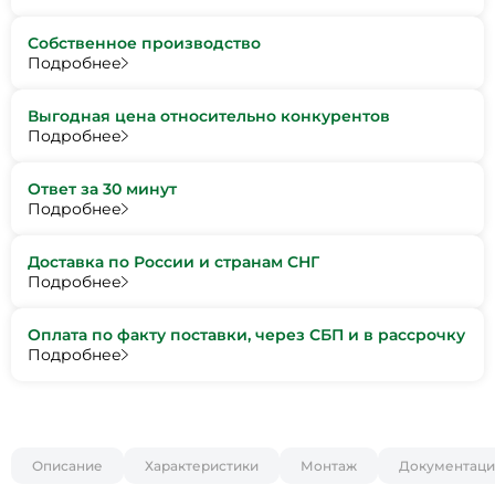
Собственное производство
Подробнее
Выгодная цена относительно конкурентов
Подробнее
Ответ за 30 минут
Подробнее
Доставка по России и странам СНГ
Подробнее
Оплата по факту поставки, через СБП и в рассрочку
Подробнее
Описание
Характеристики
Монтаж
Документаци