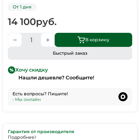
От 1 дня
14 100
руб.
В корзину
Быстрый заказ
Хочу скидку
Нашли дешевле? Сообщите!
Есть вопросы? Пишите!
•
Мы онлайн
Гарантия от производителя
Подробнее