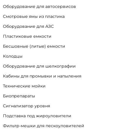
Оборудование для автосервисов
Смотровые ямы из пластика
Оборудование для АЗС
Пластиковые емкости
Бесшовные (литые) емкости
Колодцы
Оборудование для шелкографии
Кабины для промывки и напыления
Технические мойки
Биопрепараты
Сигнализатор уровня
Подставка под жироуловители
Фильтр-мешки для пескоуловителей