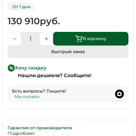
От 1 дня
130 910
руб.
В корзину
Быстрый заказ
Хочу скидку
Нашли дешевле? Сообщите!
Есть вопросы? Пишите!
•
Мы онлайн
Гарантия от производителя
Подробнее