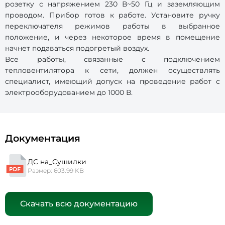
розетку с напряжением 230 В~50 Гц и заземляющим
проводом. Прибор готов к работе. Установите ручку
переключателя режимов работы в выбранное
положение, и через некоторое время в помещение
начнет подаваться подогретый воздух.
Все работы, связанные с подключением
тепловентилятора к сети, должен осуществлять
специалист, имеющий допуск на проведение работ с
электрооборудованием до 1000 В.
Документация
ДС на_Сушилки
Размер: 603.99 KB
Скачать всю документацию