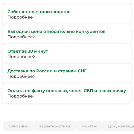
Собственное производство
Подробнее
Выгодная цена относительно конкурентов
Подробнее
Ответ за 30 минут
Подробнее
Доставка по России и странам СНГ
Подробнее
Оплата по факту поставки, через СБП и в рассрочку
Подробнее
Описание
Характеристики
Монтаж
Документаци