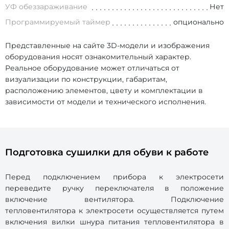
УФ обеззараживание
Нет
Программируемый таймер
опционально
Представленные на сайте 3D-модели и изображения
оборудования носят ознакомительный характер.
Реальное оборудование может отличаться от
визуализации по конструкции, габаритам,
расположению элементов, цвету и комплектации в
зависимости от модели и технического исполнения.
Подготовка сушилки для обуви к работе
Перед подключением прибора к электросети
переведите ручку переключателя в положение
включение вентилятора. Подключение
тепловентилятора к электросети осуществляется путем
включения вилки шнура питания тепловентилятора в