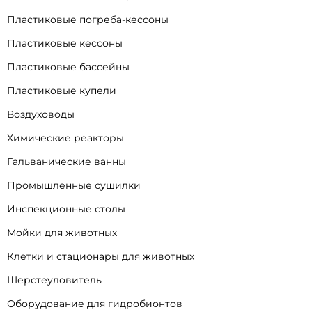
Пластиковые погреба-кессоны
Пластиковые кессоны
Пластиковые бассейны
Пластиковые купели
Воздуховоды
Химические реакторы
Гальванические ванны
Промышленные сушилки
Инспекционные столы
Мойки для животных
Клетки и стационары для животных
Шерстеуловитель
Оборудование для гидробионтов