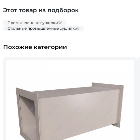
Этот товар из подборок
Промышленные сушилки
36
Стальные промышленные сушилки
6
Похожие категории