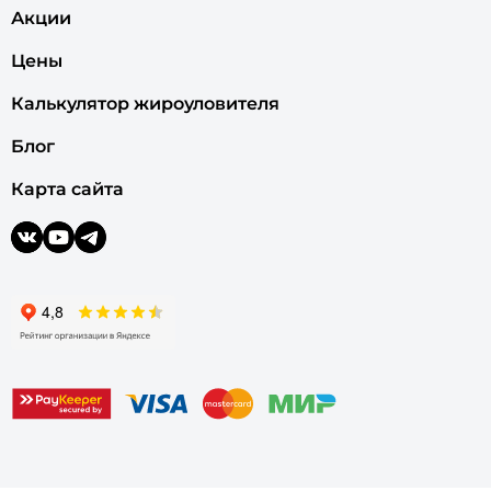
Акции
Цены
Калькулятор жироуловителя
Блог
Карта сайта