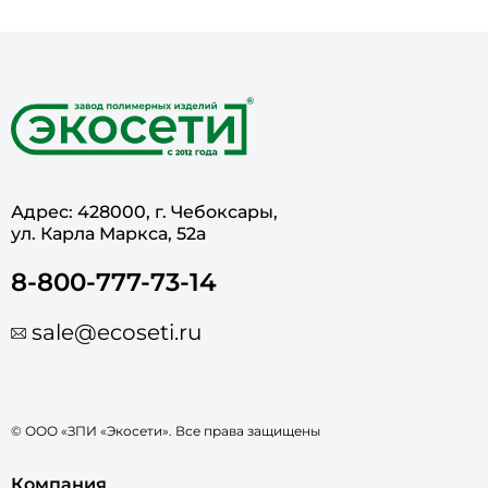
Адрес: 428000, г. Чебоксары,
ул. Карла Маркса, 52а
8-800-777-73-14
sale@ecoseti.ru
© ООО «ЗПИ «Экосети». Все права защищены
Компания