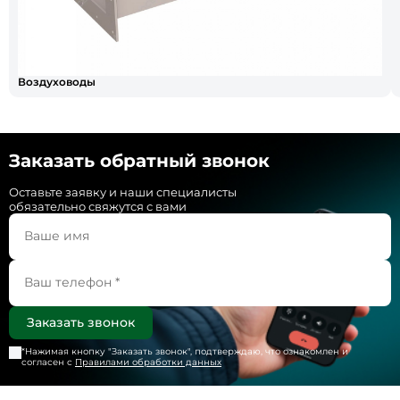
Воздуховоды
Заказать обратный звонок
Оставьте заявку и наши специалисты
обязательно свяжутся с вами
*Нажимая кнопку "
Заказать звонок
", подтверждаю, что ознакомлен и
согласен с
Правилами обработки данных