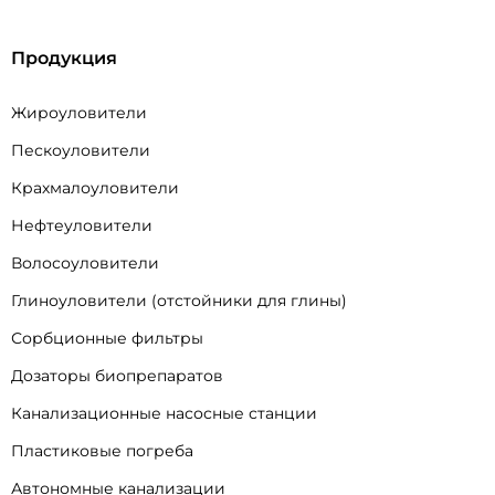
Продукция
Жироуловители
Пескоуловители
Крахмалоуловители
Нефтеуловители
Волосоуловители
Глиноуловители (отстойники для глины)
Сорбционные фильтры
Дозаторы биопрепаратов
Канализационные насосные станции
Пластиковые погреба
Автономные канализации