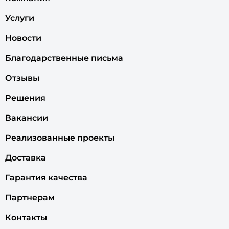
Услуги
Новости
Благодарственные письма
Отзывы
Решения
Вакансии
Реализованные проекты
Доставка
Гарантия качества
Партнерам
Контакты