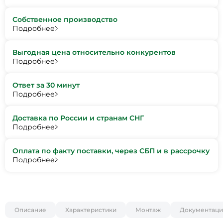
Собственное производство
Подробнее
Выгодная цена относительно конкурентов
Подробнее
Ответ за 30 минут
Подробнее
Доставка по России и странам СНГ
Подробнее
Оплата по факту поставки, через СБП и в рассрочку
Подробнее
Описание
Характеристики
Монтаж
Документаци