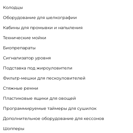
Колодцы
Оборудование для шелкографии
Кабины для промывки и напыления
Технические мойки
Биопрепараты
Сигнализатор уровня
Подставка под жироуловители
Фильтр-мешки для пескоуловителей
Стяжные ремни
Пластиковые ящики для овощей
Программируемые таймеры для сушилок
Дополнительное оборудование для кессонов
Шопперы