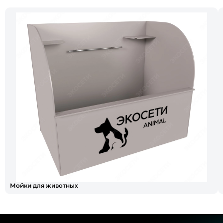
Мойки для животных