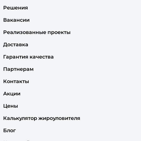
Решения
Вакансии
Реализованные проекты
Доставка
Гарантия качества
Партнерам
Контакты
Акции
Цены
Калькулятор жироуловителя
Блог