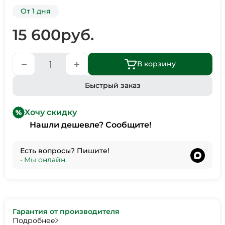
От 1 дня
15 600
руб.
В корзину
Быстрый заказ
Хочу скидку
Нашли дешевле? Сообщите!
Есть вопросы? Пишите!
•
Мы онлайн
Гарантия от производителя
Подробнее