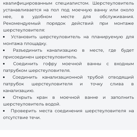
квалифицированным специалистом. Шерстеуловитель
устанавливается на пол под моечную ванну или около
нее, в удобном месте для обслуживания.
Рекомендуемый порядок действий при монтаже
шерстеуловителя:
Установить шерстеуловитель на планируемую для
монтажа площадку.
Разъединить канализацию в месте, где будет
присоединен шерстеуловитель.
Соединить гофру моечной ванны с входным
патрубком шерстеуловителя.
Соединить канализационной трубой отводящий
патрубок шерстеуловителя и точку слива в
канализацию.
Открыть кран в моечной ванне и заполнить
шерстеуловитель водой.
Проверить места соединения шерстеуловителя на
отсутствие течи.