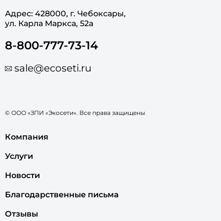
Адрес: 428000, г. Чебоксары,
ул. Карла Маркса, 52а
8-800-777-73-14
sale@ecoseti.ru
© ООО «ЗПИ «Экосети». Все права защищены
Компания
Услуги
Новости
Благодарственные письма
Отзывы