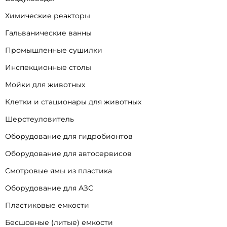
Химические реакторы
Гальванические ванны
Промышленные сушилки
Инспекционные столы
Мойки для животных
Клетки и стационары для животных
Шерстеуловитель
Оборудование для гидробионтов
Оборудование для автосервисов
Смотровые ямы из пластика
Оборудование для АЗС
Пластиковые емкости
Бесшовные (литые) емкости