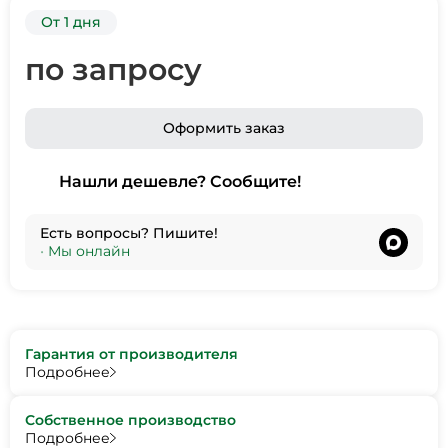
От 1 дня
по запросу
Оформить заказ
Нашли дешевле? Сообщите!
Есть вопросы? Пишите!
•
Мы онлайн
Гарантия от производителя
Подробнее
Собственное производство
Подробнее