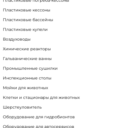
Пластиковые погреба-кессоны
Пластиковые кессоны
Пластиковые бассейны
Пластиковые купели
Воздуховоды
Химические реакторы
Гальванические ванны
Промышленные сушилки
Инспекционные столы
Мойки для животных
Клетки и стационары для животных
Шерстеуловитель
Оборудование для гидробионтов
Оборудование для автосервисов