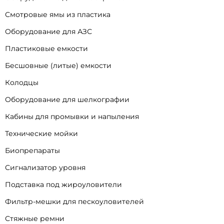
Смотровые ямы из пластика
Оборудование для АЗС
Пластиковые емкости
Бесшовные (литые) емкости
Колодцы
Оборудование для шелкографии
Кабины для промывки и напыления
Технические мойки
Биопрепараты
Сигнализатор уровня
Подставка под жироуловители
Фильтр-мешки для пескоуловителей
Стяжные ремни