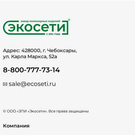
Адрес: 428000, г. Чебоксары,
ул. Карла Маркса, 52а
8-800-777-73-14
sale@ecoseti.ru
© ООО «ЗПИ «Экосети». Все права защищены
Компания