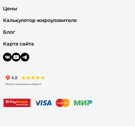
Цены
Калькулятор жироуловителя
Блог
Карта сайта