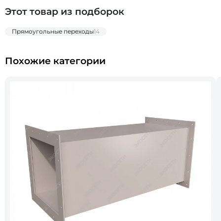
Этот товар из подборок
Прямоугольные переходы
14
Похожие категории