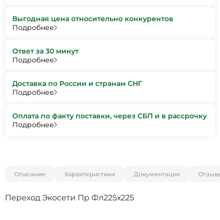
Выгодная цена относительно конкурентов
Подробнее
Ответ за 30 минут
Подробнее
Доставка по России и странам СНГ
Подробнее
Оплата по факту поставки, через СБП и в рассрочку
Подробнее
Описание
Характеристики
Документация
Отзыв
Переход Экосети Пр Фл225х225