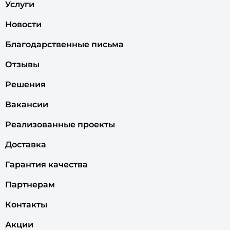
Услуги
Новости
Благодарственные письма
Отзывы
Решения
Вакансии
Реализованные проекты
Доставка
Гарантия качества
Партнерам
Контакты
Акции