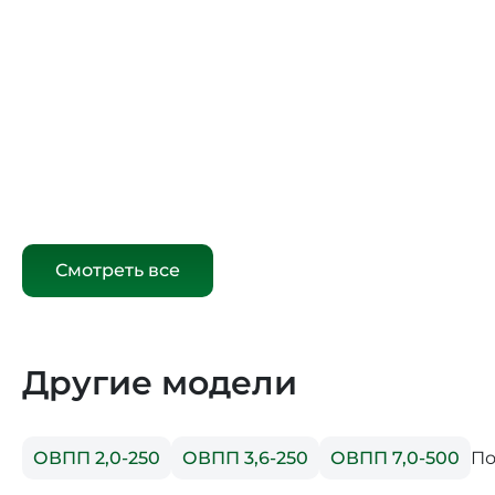
Смотреть все
Другие модели
По
ОВПП 2,0-250
ОВПП 3,6-250
ОВПП 7,0-500