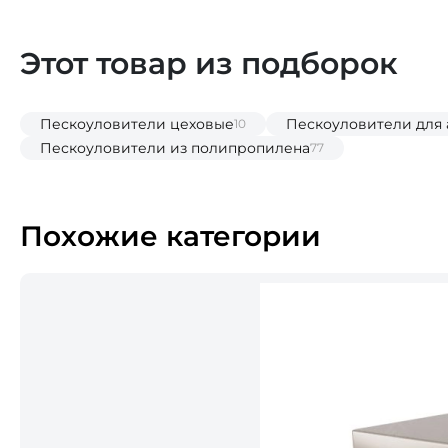
Этот товар из подборок
Пескоуловители цеховые
Пескоуловители для
10
Пескоуловители из полипропилена
77
Похожие категории