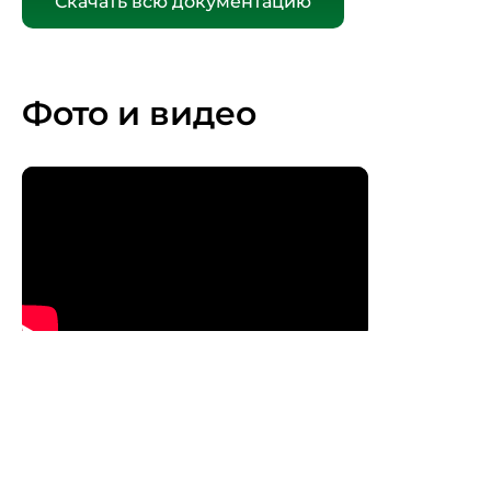
Скачать всю документацию
Фото и видео