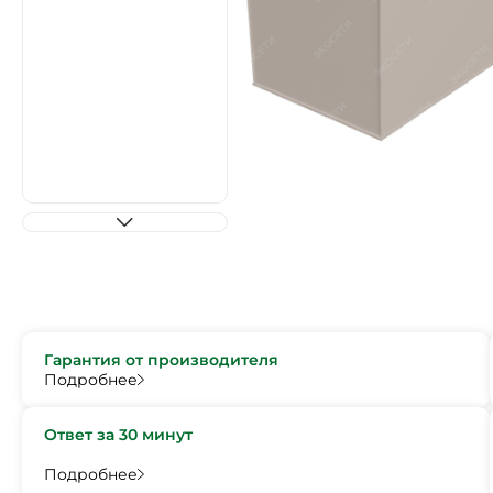
Гарантия от производителя
Подробнее
Ответ за 30 минут
Подробнее