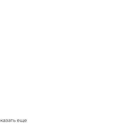
казать еще