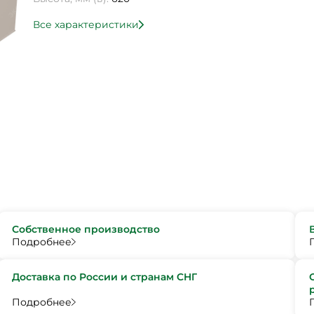
Все характеристики
Собственное производство
Подробнее
Доставка по России и странам СНГ
Подробнее