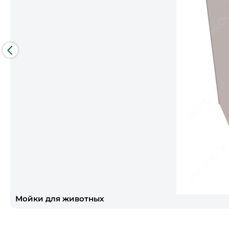
Мойки для животных