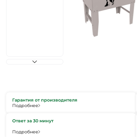
Гарантия от производителя
Подробнее
Ответ за 30 минут
Подробнее