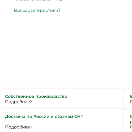
Все характеристики
Собственное производство
Подробнее
Доставка по России и странам СНГ
Подробнее