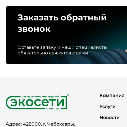
Заказать обратный
звонок
Оставьте заявку и наши специалисты
обязательно свяжутся с вами
Компания
Услуги
Новости
Адрес: 428000, г. Чебоксары,