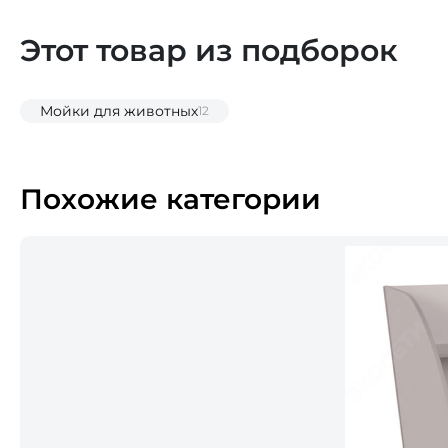
Этот товар из подборок
Мойки для животных
12
Похожие категории