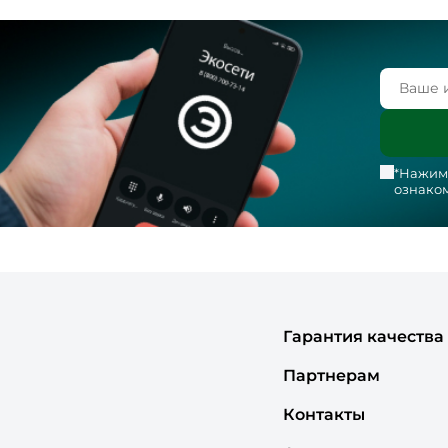
*Нажима
ознаком
Гарантия качества
Партнерам
Контакты