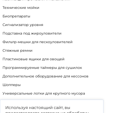
Технические мойки
Биопрепараты
Сигнализатор уровня
Подставка под жироуловители
Фильтр-мешки для пескоуловителей
Стяжные ремни
Пластиковые ящики для овощей
Программируемые таймеры для сушилок
Дополнительное оборудование для кессонов
Шопперы
Универсальные лотки для крупного мусора
Корзины для КНС
Используя настоящий сайт, вы
Уцененные товары