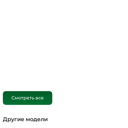
Смотреть все
Другие модели