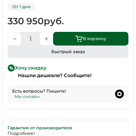
От 1 дня
330 950
руб.
В корзину
Быстрый заказ
Хочу скидку
Нашли дешевле? Сообщите!
Есть вопросы? Пишите!
•
Мы онлайн
Гарантия от производителя
Подробнее