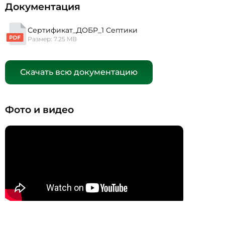
Документация
Сертификат_ДОБР_1 Септики
Размер: 7.25 MB
Скачать всю документацию
Фото и видео