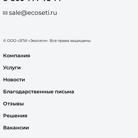
sale@ecoseti.ru
© ООО «ЗПИ «Экосети». Все права защищены
Компания
Услуги
Новости
Благодарственные письма
Отзывы
Решения
Вакансии