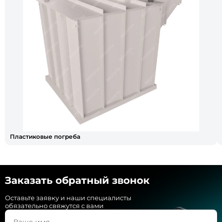
Пластиковые погреба
Заказать обратный звонок
Оставьте заявку и наши специалисты
обязательно свяжутся с вами