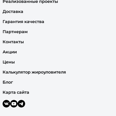
Реализованные проекты
Доставка
Гарантия качества
Партнерам
Контакты
Акции
Цены
Калькулятор жироуловителя
Блог
Карта сайта