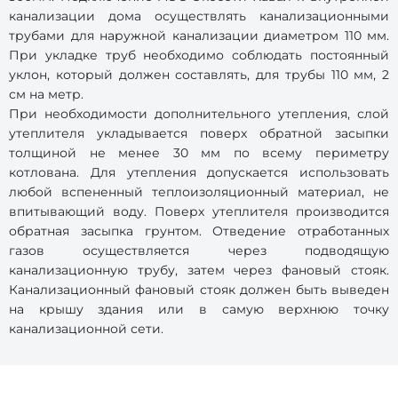
канализации дома осуществлять канализационными
трубами для наружной канализации диаметром 110 мм.
При укладке труб необходимо соблюдать постоянный
уклон, который должен составлять, для трубы 110 мм, 2
см на метр.
При необходимости дополнительного утепления, слой
утеплителя укладывается поверх обратной засыпки
толщиной не менее 30 мм по всему периметру
котлована. Для утепления допускается использовать
любой вспененный теплоизоляционный материал, не
впитывающий воду. Поверх утеплителя производится
обратная засыпка грунтом. Отведение отработанных
газов осуществляется через подводящую
канализационную трубу, затем через фановый стояк.
Канализационный фановый стояк должен быть выведен
на крышу здания или в самую верхнюю точку
канализационной сети.