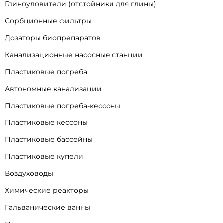
Глиноуловители (отстойники для глины)
Сорбционные фильтры
Дозаторы биопрепаратов
Канализационные насосные станции
Пластиковые погреба
Автономные канализации
Пластиковые погреба-кессоны
Пластиковые кессоны
Пластиковые бассейны
Пластиковые купели
Воздуховоды
Химические реакторы
Гальванические ванны