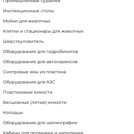
Промышленные сушилки
Инспекционные столы
Мойки для животных
Клетки и стационары для животных
Шерстеуловитель
Оборудование для гидробионтов
Оборудование для автосервисов
Смотровые ямы из пластика
Оборудование для АЗС
Пластиковые емкости
Бесшовные (литые) емкости
Колодцы
Оборудование для шелкографии
Кабины для промывки и напыления