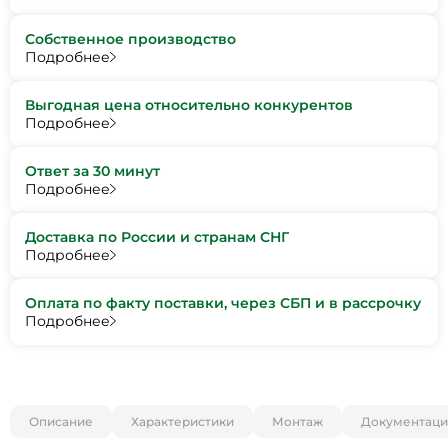
Собственное производство
Подробнее
Выгодная цена относительно конкурентов
Подробнее
Ответ за 30 минут
Подробнее
Доставка по России и странам СНГ
Подробнее
Оплата по факту поставки, через СБП и в рассрочку
Подробнее
Описание
Характеристики
Монтаж
Документаци