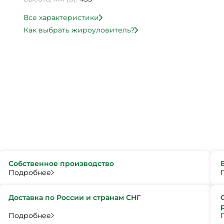
Все характеристики
Как выбрать жироуловитель?
Собственное производство
Подробнее
Доставка по России и странам СНГ
Подробнее