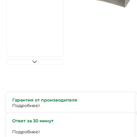
Гарантия от производителя
Подробнее
Ответ за 30 минут
Подробнее