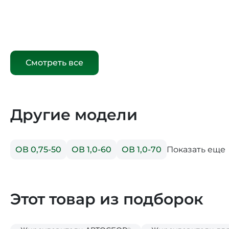
Смотреть все
Другие модели
Показать еще
ОВ 0,75-50
ОВ 1,0-60
ОВ 1,0-70
Этот товар из подборок