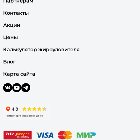
Партнерам
Контакты
Акции
Цены
Калькулятор жироуловителя
Блог
Карта сайта