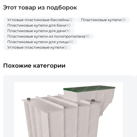
Этот товар из подборок
Угловые пластиковые бассейны
12
Пластиковые купели
90
Пластиковые купели для бани
90
Пластиковые купели для дачи
90
Пластиковые купели из полипропилена
90
Пластиковые купели для улицы
90
Угловые пластиковые купели
12
Похожие категории