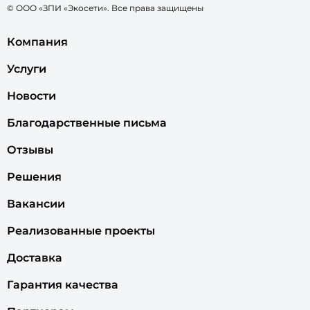
© ООО «ЗПИ «Экосети». Все права защищены
Компания
Услуги
Новости
Благодарственные письма
Отзывы
Решения
Вакансии
Реализованные проекты
Доставка
Гарантия качества