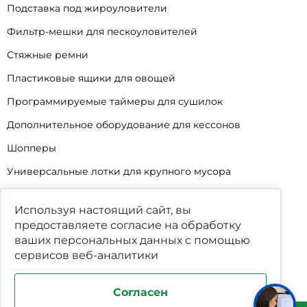
Подставка под жироуловители
Фильтр-мешки для пескоуловителей
Стяжные ремни
Пластиковые ящики для овощей
Программируемые таймеры для сушилок
Дополнительное оборудование для кессонов
Шопперы
Универсальные лотки для крупного мусора
Корзины для КНС
Используя настоящий сайт, вы
Уцененные товары
предоставляете согласие на обработку
ваших
персональных данных
с помощью
сервисов веб-аналитики
Согласен