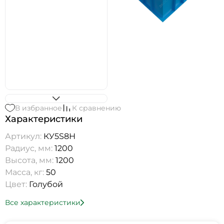
В избранное
К сравнению
Характеристики
Артикул:
КУ5S8Н
Радиус, мм:
1200
Высота, мм:
1200
Масса, кг:
50
Цвет:
Голубой
Все характеристики