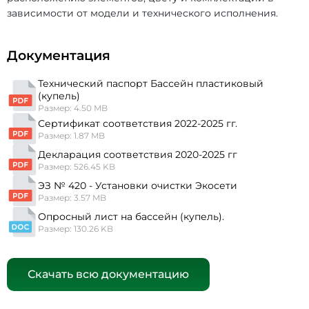
зависимости от модели и технического исполнения.
Документация
Технический паспорт Бассейн пластиковый
(купель)
Размер: 4.50 MB
Сертификат соответствия 2022-2025 гг.
Размер: 1.87 MB
Декларация соответствия 2020-2025 гг
Размер: 526.45 KB
ЭЗ № 420 - Установки очистки Экосети
Размер: 3.57 MB
Опросный лист на бассейн (купель).
Размер: 130.26 KB
Скачать всю документацию