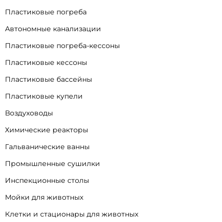
Пластиковые погреба
Автономные канализации
Пластиковые погреба-кессоны
Пластиковые кессоны
Пластиковые бассейны
Пластиковые купели
Воздуховоды
Химические реакторы
Гальванические ванны
Промышленные сушилки
Инспекционные столы
Мойки для животных
Клетки и стационары для животных