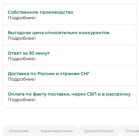
Собственное производство
Подробнее
Выгодная цена относительно конкурентов
Подробнее
Ответ за 30 минут
Подробнее
Доставка по России и странам СНГ
Подробнее
Оплата по факту поставки, через СБП и в рассрочку
Подробнее
Описание
Характеристики
Документация
Отзыв