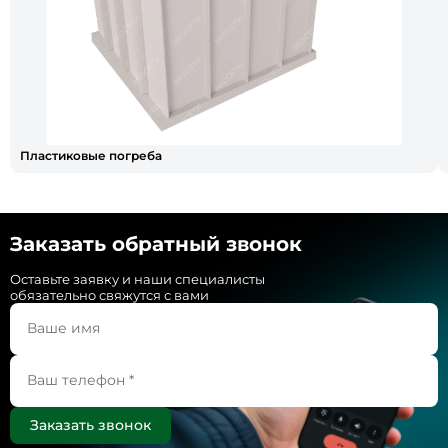
Пластиковые погреба
Заказать обратный звонок
Оставьте заявку и наши специалисты
обязательно свяжутся с вами