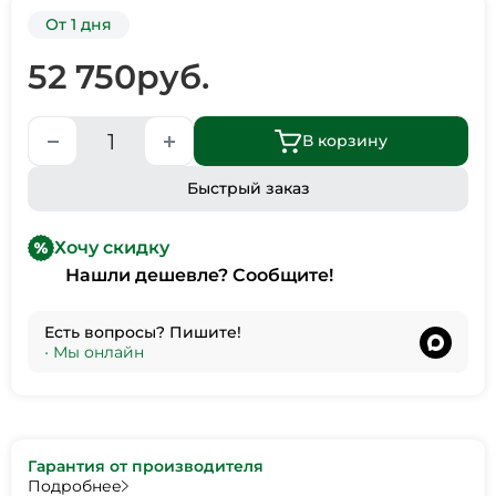
От 1 дня
52 750
руб.
В корзину
Быстрый заказ
Хочу скидку
Нашли дешевле? Сообщите!
Есть вопросы? Пишите!
•
Мы онлайн
Гарантия от производителя
Подробнее