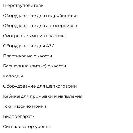
Шерстеуловитель
Оборудование для гидробионтов
Оборудование для автосервисов
Смотровые ямы из пластика
Оборудование для АЗС
Пластиковые емкости
Бесшовные (литые) емкости
Колодцы
Оборудование для шелкографии
Кабины для промывки и напыления
Технические мойки
Биопрепараты
Сигнализатор уровня