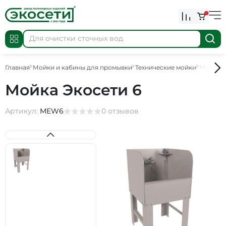
0
Главная
Мойки и кабины для промывки
Технические мойки
Мойка Э
Мойка Экосети 6
Артикул:
MEW6
0 отзывов