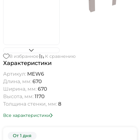
В избранное
К сравнению
Характеристики
Артикул:
MEW6
Длина, мм:
670
Ширина, мм:
670
Высота, мм:
1170
Толщина стенки, мм:
8
Все характеристики
От 1 дня