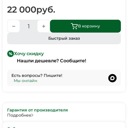
22 000
руб.
В корзину
Быстрый заказ
Хочу скидку
Нашли дешевле? Сообщите!
Есть вопросы? Пишите!
•
Мы онлайн
Гарантия от производителя
Подробнее