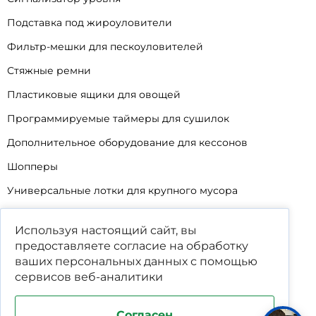
Подставка под жироуловители
Фильтр-мешки для пескоуловителей
Стяжные ремни
Пластиковые ящики для овощей
Программируемые таймеры для сушилок
Дополнительное оборудование для кессонов
Шопперы
Универсальные лотки для крупного мусора
Корзины для КНС
Используя настоящий сайт, вы
Уцененные товары
предоставляете согласие на обработку
ваших
персональных данных
с помощью
сервисов веб-аналитики
Согласен