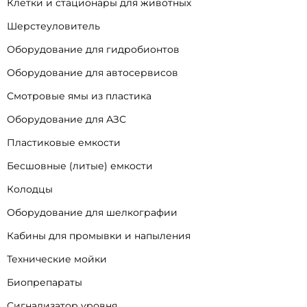
Клетки и стационары для животных
Шерстеуловитель
Оборудование для гидробионтов
Оборудование для автосервисов
Смотровые ямы из пластика
Оборудование для АЗС
Пластиковые емкости
Бесшовные (литые) емкости
Колодцы
Оборудование для шелкографии
Кабины для промывки и напыления
Технические мойки
Биопрепараты
Сигнализатор уровня