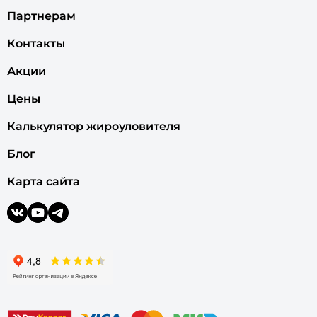
Партнерам
Контакты
Акции
Цены
Калькулятор жироуловителя
Блог
Карта сайта