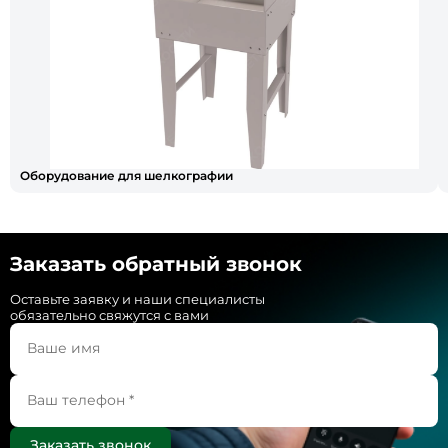
Оборудование для шелкографии
Заказать обратный звонок
Оставьте заявку и наши специалисты
обязательно свяжутся с вами