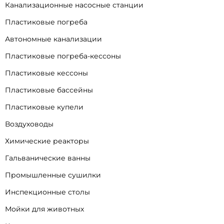
Канализационные насосные станции
Пластиковые погреба
Автономные канализации
Пластиковые погреба-кессоны
Пластиковые кессоны
Пластиковые бассейны
Пластиковые купели
Воздуховоды
Химические реакторы
Гальванические ванны
Промышленные сушилки
Инспекционные столы
Мойки для животных