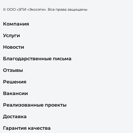
© ООО «ЗПИ «Экосети». Все права защищены
Компания
Услуги
Новости
Благодарственные письма
Отзывы
Решения
Вакансии
Реализованные проекты
Доставка
Гарантия качества