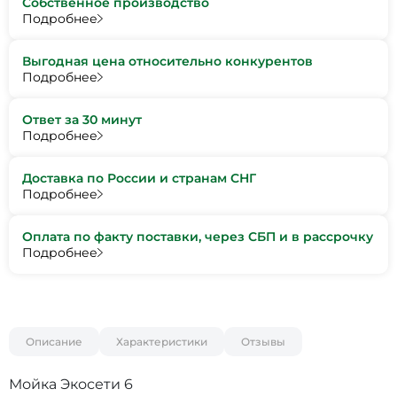
Собственное производство
Подробнее
Выгодная цена относительно конкурентов
Подробнее
Ответ за 30 минут
Подробнее
Доставка по России и странам СНГ
Подробнее
Оплата по факту поставки, через СБП и в рассрочку
Подробнее
Описание
Характеристики
Отзывы
Мойка Экосети 6