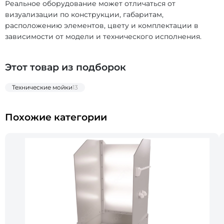
Реальное оборудование может отличаться от
визуализации по конструкции, габаритам,
расположению элементов, цвету и комплектации в
зависимости от модели и технического исполнения.
Этот товар из подборок
Технические мойки
13
Похожие категории