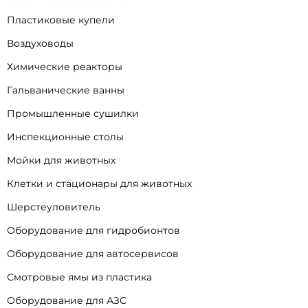
Пластиковые купели
Воздуховоды
Химические реакторы
Гальванические ванны
Промышленные сушилки
Инспекционные столы
Мойки для животных
Клетки и стационары для животных
Шерстеуловитель
Оборудование для гидробионтов
Оборудование для автосервисов
Смотровые ямы из пластика
Оборудование для АЗС