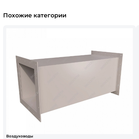
Похожие категории
Воздуховоды