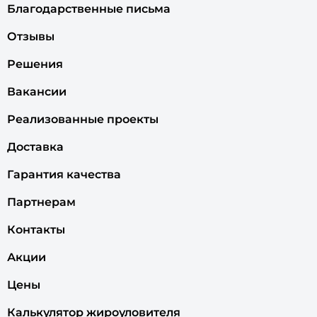
Благодарственные письма
Отзывы
Решения
Вакансии
Реализованные проекты
Доставка
Гарантия качества
Партнерам
Контакты
Акции
Цены
Калькулятор жироуловителя