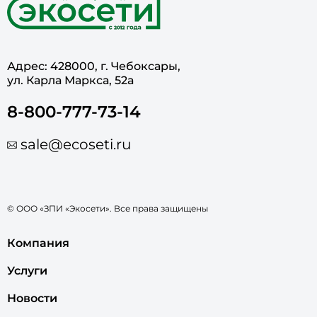
Адрес: 428000, г. Чебоксары,
ул. Карла Маркса, 52а
8-800-777-73-14
sale@ecoseti.ru
© ООО «ЗПИ «Экосети». Все права защищены
Компания
Услуги
Новости