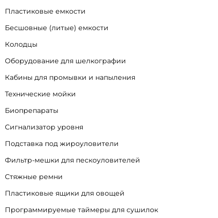
Пластиковые емкости
Бесшовные (литые) емкости
Колодцы
Оборудование для шелкографии
Кабины для промывки и напыления
Технические мойки
Биопрепараты
Сигнализатор уровня
Подставка под жироуловители
Фильтр-мешки для пескоуловителей
Стяжные ремни
Пластиковые ящики для овощей
Программируемые таймеры для сушилок