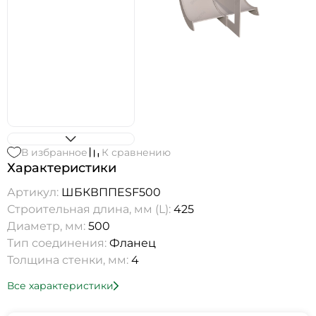
В избранное
К сравнению
Характеристики
Артикул:
ШБКВППESF500
Строительная длина, мм (L):
425
Диаметр, мм:
500
Тип соединения:
Фланец
Толщина стенки, мм:
4
Все характеристики