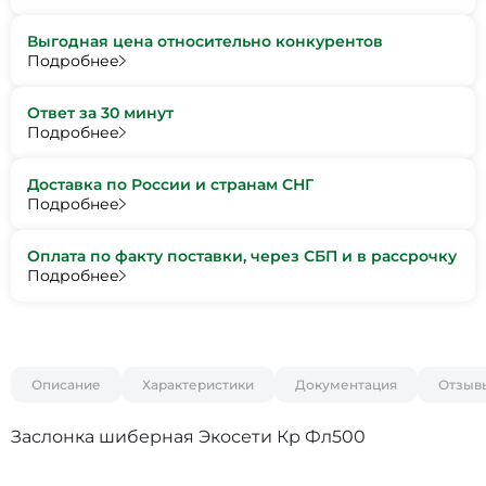
Выгодная цена относительно конкурентов
Подробнее
Ответ за 30 минут
Подробнее
Доставка по России и странам СНГ
Подробнее
Оплата по факту поставки, через СБП и в рассрочку
Подробнее
Описание
Характеристики
Документация
Отзыв
Заслонка шиберная Экосети Кр Фл500