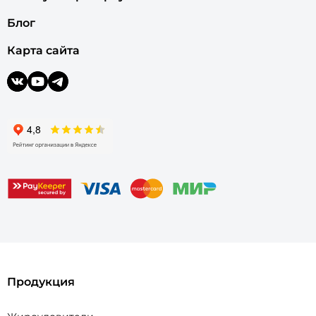
Блог
Карта сайта
Продукция