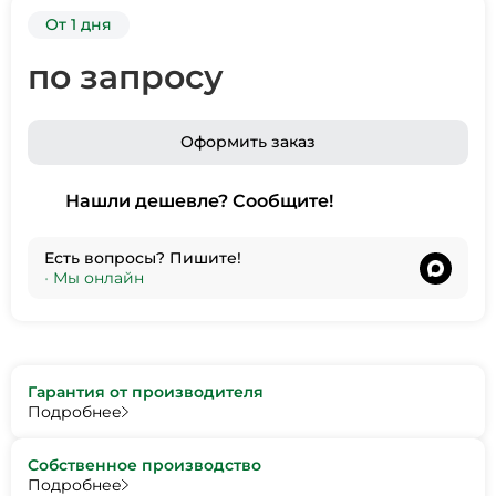
От 1 дня
по запросу
Оформить заказ
Нашли дешевле? Сообщите!
Есть вопросы? Пишите!
•
Мы онлайн
Гарантия от производителя
Подробнее
Собственное производство
Подробнее