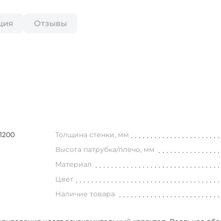
ция
Отзывы
1200
Толщина стенки, мм
Высота патрубка/плечо, мм
Материал
Цвет
Наличие товара