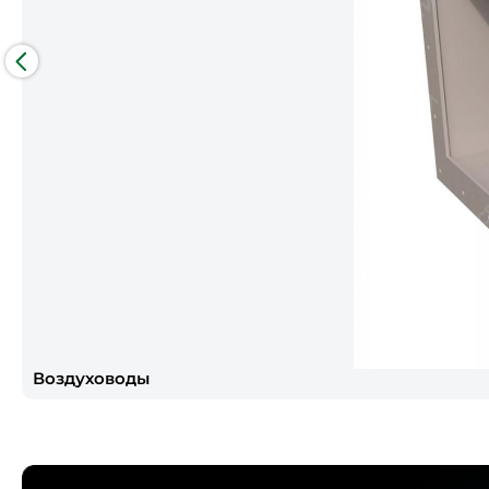
Воздуховоды