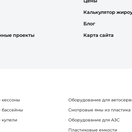
Цены
Калькулятор жиро
Блог
нные проекты
Карта сайта
 кессоны
Оборудование для автосерв
 бассейны
Смотровые ямы из пластика
 купели
Оборудование для АЗС
Пластиковые емкости