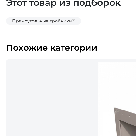
Этот товар из подборок
Прямоугольные тройники
15
Похожие категории