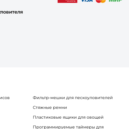
уловителя
исов
Фильтр-мешки для пескоуловителей
Стяжные ремни
Пластиковые ящики для овощей
Программируемые таймеры для