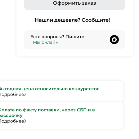
Оформить заказ
Нашли дешевле? Сообщите!
Есть вопросы? Пишите!
•
Мы онлайн
Выгодная цена относительно конкурентов
Подробнее
Оплата по факту поставки, через СБП и в
рассрочку
Подробнее