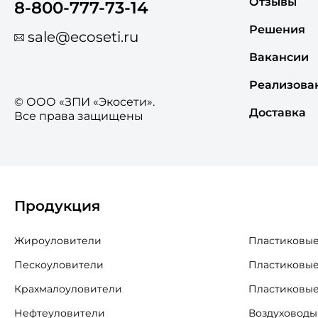
Отзывы
8-800-777-73-14
Решения
sale@ecoseti.ru
Вакансии
Реализова
© ООО «ЗПИ «Экосети».
Доставка
Все права защищены
Продукция
Жироуловители
Пластиковые
Пескоуловители
Пластиковые
Крахмалоуловители
Пластиковые
Нефтеуловители
Воздуховоды