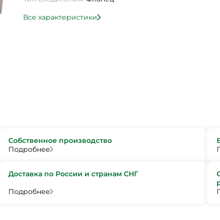
Все характеристики
Собственное производство
Подробнее
Доставка по России и странам СНГ
Подробнее