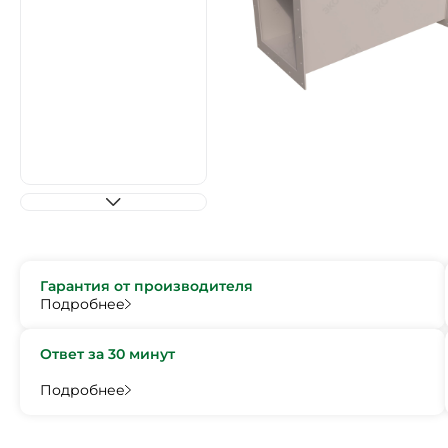
Гарантия от производителя
Подробнее
Ответ за 30 минут
Подробнее