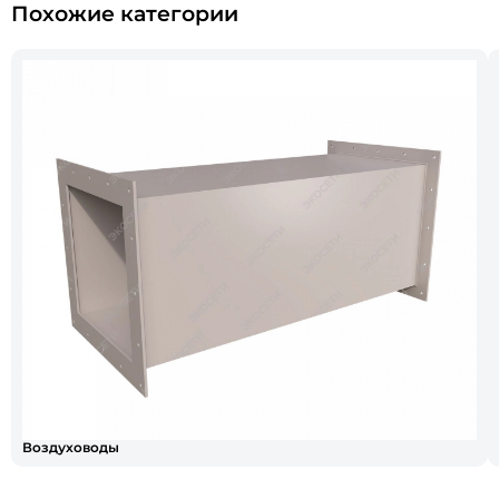
Похожие категории
Воздуховоды