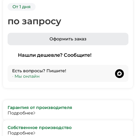
От 1 дня
по запросу
Оформить заказ
Нашли дешевле? Сообщите!
Есть вопросы? Пишите!
•
Мы онлайн
Гарантия от производителя
Подробнее
Собственное производство
Подробнее