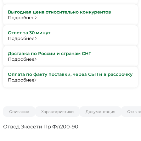
Выгодная цена относительно конкурентов
Подробнее
Ответ за 30 минут
Подробнее
Доставка по России и странам СНГ
Подробнее
Оплата по факту поставки, через СБП и в рассрочку
Подробнее
Описание
Характеристики
Документация
Отзыв
Отвод Экосети Пр Фл200-90