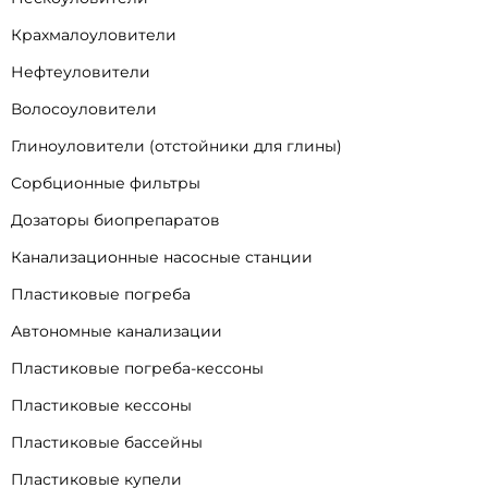
Крахмалоуловители
Нефтеуловители
Волосоуловители
Глиноуловители (отстойники для глины)
Сорбционные фильтры
Дозаторы биопрепаратов
Канализационные насосные станции
Пластиковые погреба
Автономные канализации
Пластиковые погреба-кессоны
Пластиковые кессоны
Пластиковые бассейны
Пластиковые купели