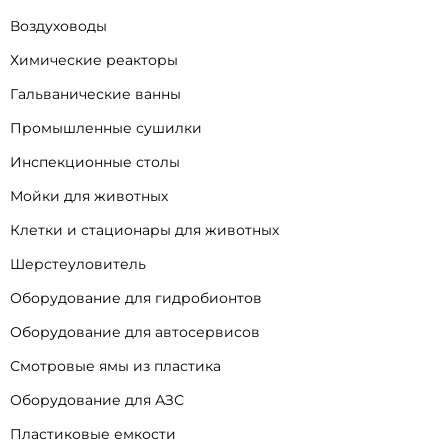
Воздуховоды
Химические реакторы
Гальванические ванны
Промышленные сушилки
Инспекционные столы
Мойки для животных
Клетки и стационары для животных
Шерстеуловитель
Оборудование для гидробионтов
Оборудование для автосервисов
Смотровые ямы из пластика
Оборудование для АЗС
Пластиковые емкости