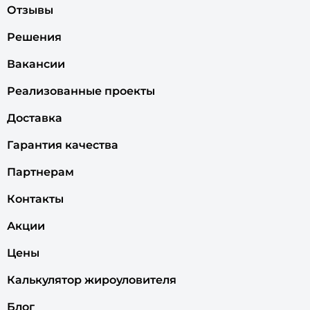
Отзывы
Решения
Вакансии
Реализованные проекты
Доставка
Гарантия качества
Партнерам
Контакты
Акции
Цены
Калькулятор жироуловителя
Блог