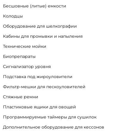
Бесшовные (литые) емкости
Колодцы
Оборудование для шелкографии
Кабины для промывки и напыления
Технические мойки
Биопрепараты
Сигнализатор уровня
Подставка под жироуловители
Фильтр-мешки для пескоуловителей
Стяжные ремни
Пластиковые ящики для овощей
Программируемые таймеры для сушилок
Дополнительное оборудование для кессонов