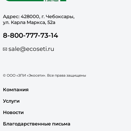
Адрес: 428000, г. Чебоксары,
ул. Карла Маркса, 52а
8-800-777-73-14
sale@ecoseti.ru
© ООО «ЗПИ «Экосети». Все права защищены
Компания
Услуги
Новости
Благодарственные письма