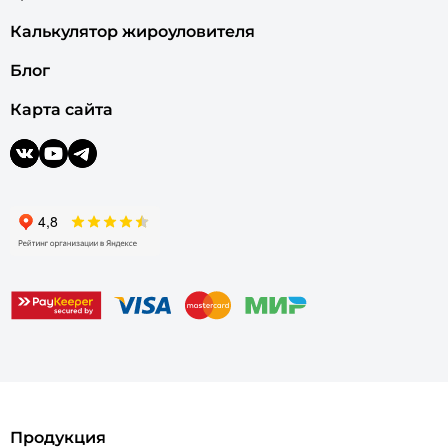
Калькулятор жироуловителя
Блог
Карта сайта
Продукция