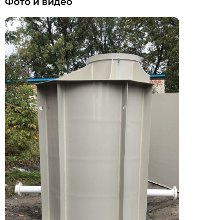
Фото и видео