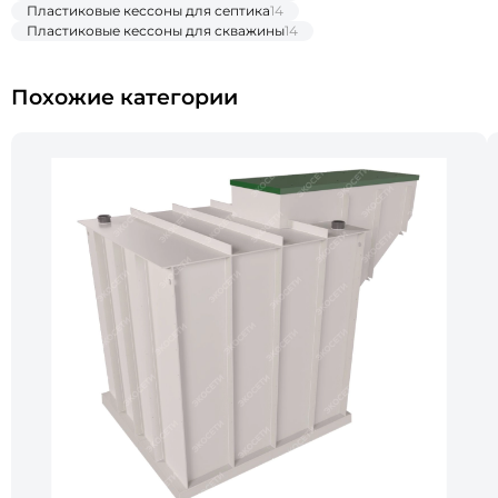
Пластиковые кессоны для септика
14
Пластиковые кессоны для скважины
14
Похожие категории