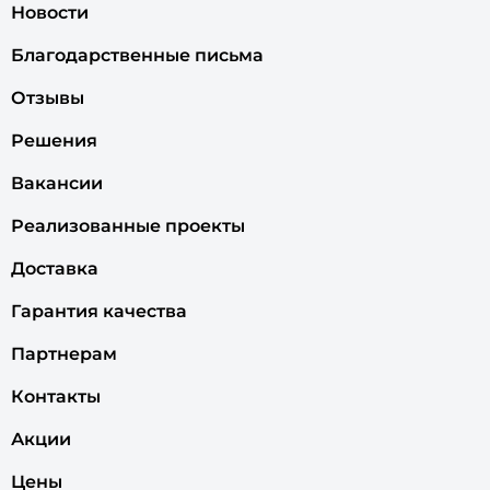
Новости
Благодарственные письма
Отзывы
Решения
Вакансии
Реализованные проекты
Доставка
Гарантия качества
Партнерам
Контакты
Акции
Цены