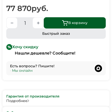
77 870
руб.
В корзину
Быстрый заказ
Хочу скидку
Нашли дешевле? Сообщите!
Есть вопросы? Пишите!
•
Мы онлайн
Гарантия от производителя
Подробнее