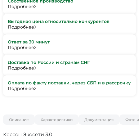
Собственное производство
Подробнее
Выгодная цена относительно конкурентов
Подробнее
Ответ за 30 минут
Подробнее
Доставка по России и странам СНГ
Подробнее
Оплата по факту поставки, через СБП и в рассрочку
Подробнее
Описание
Характеристики
Документация
Фото и
Кессон Экосети 3.0