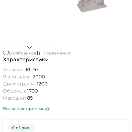
В избранное
К сравнению
Характеристики
Артикул:
КПЭ3
Высота, мм:
2000
Диаметр, мм:
1200
Объем, л:
1700
Масса, кг:
85
Все характеристики
От 1 дня