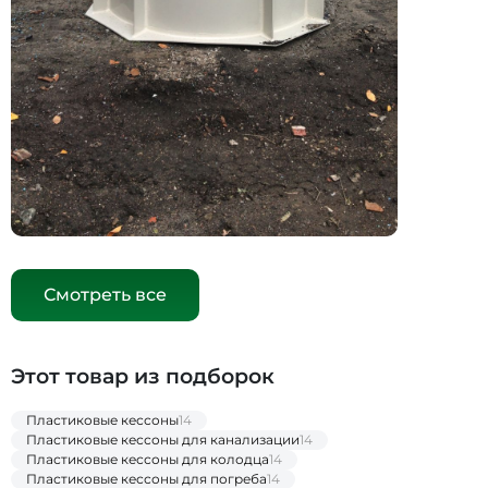
Смотреть все
Этот товар из подборок
Пластиковые кессоны
14
Пластиковые кессоны для канализации
14
Пластиковые кессоны для колодца
14
Пластиковые кессоны для погреба
14