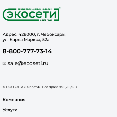
Адрес: 428000, г. Чебоксары,
ул. Карла Маркса, 52а
8-800-777-73-14
sale@ecoseti.ru
© ООО «ЗПИ «Экосети». Все права защищены
Компания
Услуги