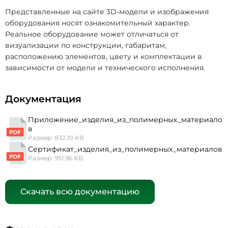
Представленные на сайте 3D-модели и изображения
оборудования носят ознакомительный характер.
Реальное оборудование может отличаться от
визуализации по конструкции, габаритам,
расположению элементов, цвету и комплектации в
зависимости от модели и технического исполнения.
Документация
Приложение_изделия_из_полимерных_материало
в
Размер: 832.10 KB
Сертификат_изделия_из_полимерных_материалов
Размер: 951.96 KB
Скачать всю документацию