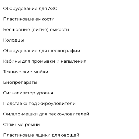
Оборудование для АЗС
Пластиковые емкости
Бесшовные (литые) емкости
Колодцы
Оборудование для шелкографии
Кабины для промывки и напыления
Технические мойки
Биопрепараты
Сигнализатор уровня
Подставка под жироуловители
Фильтр-мешки для пескоуловителей
Стяжные ремни
Пластиковые ящики для овощей