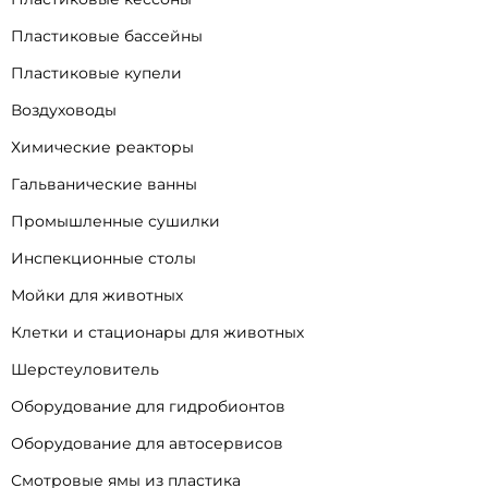
Пластиковые бассейны
Пластиковые купели
Воздуховоды
Химические реакторы
Гальванические ванны
Промышленные сушилки
Инспекционные столы
Мойки для животных
Клетки и стационары для животных
Шерстеуловитель
Оборудование для гидробионтов
Оборудование для автосервисов
Смотровые ямы из пластика