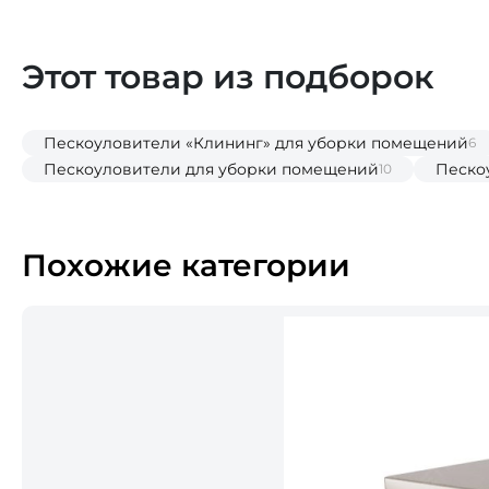
Этот товар из подборок
Пескоуловители «Клининг» для уборки помещений
6
Пескоуловители для уборки помещений
Песко
10
Похожие категории