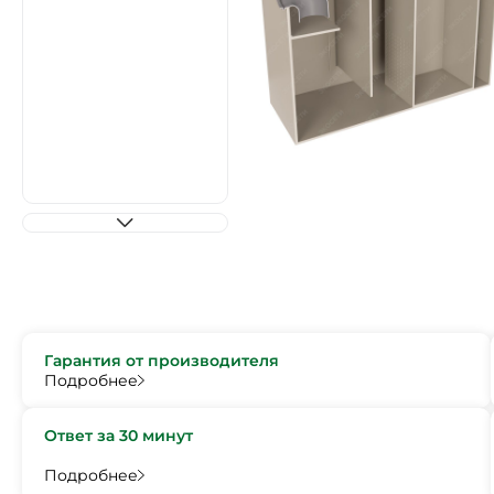
Гарантия от производителя
Подробнее
Ответ за 30 минут
Подробнее