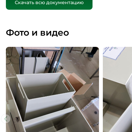
Скачать всю документацию
Фото и видео