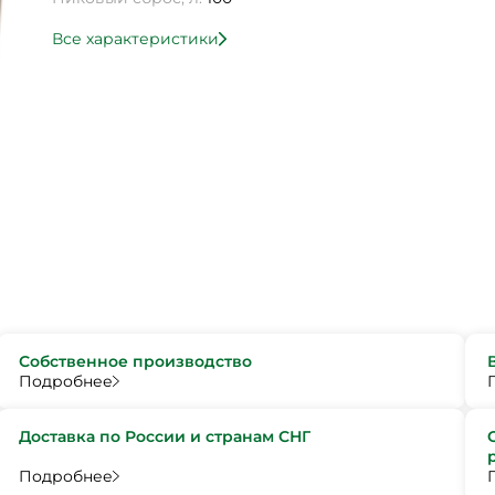
Все характеристики
Собственное производство
Подробнее
Доставка по России и странам СНГ
Подробнее