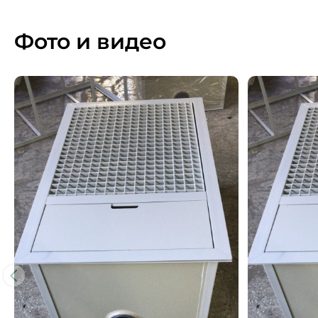
Фото и видео