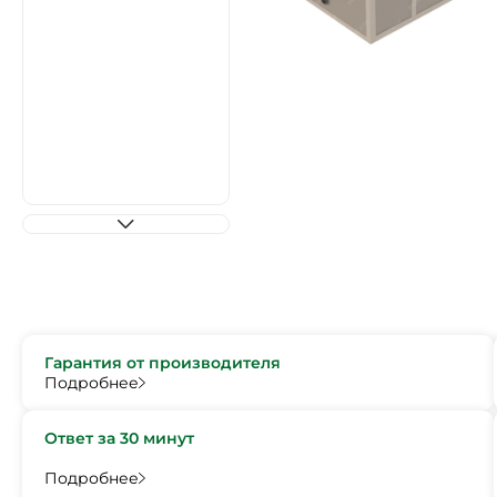
Гарантия от производителя
Подробнее
Ответ за 30 минут
Подробнее