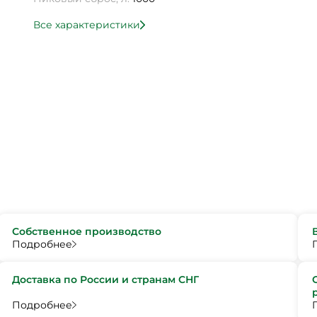
Все характеристики
Собственное производство
Подробнее
Доставка по России и странам СНГ
Подробнее