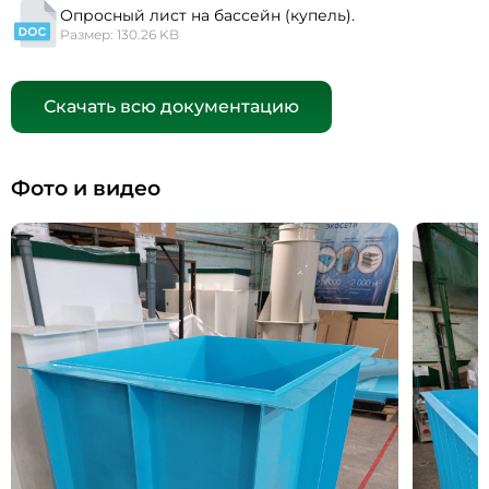
Опросный лист на бассейн (купель).
Размер: 130.26 KB
Скачать всю документацию
Фото и видео