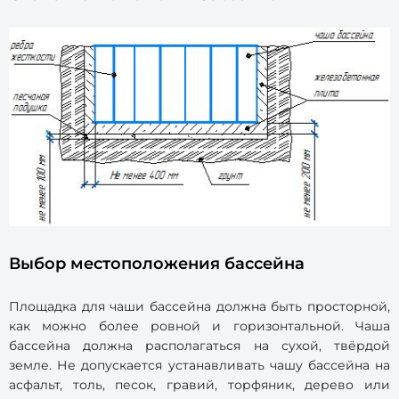
Выбор местоположения бассейна
Площадка для чаши бассейна должна быть просторной,
как можно более ровной и горизонтальной. Чаша
бассейна должна располагаться на сухой, твёрдой
земле. Не допускается устанавливать чашу бассейна на
асфальт, толь, песок, гравий, торфяник, дерево или