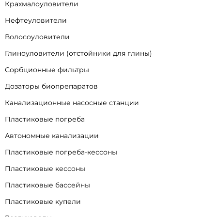
Крахмалоуловители
Нефтеуловители
Волосоуловители
Глиноуловители (отстойники для глины)
Сорбционные фильтры
Дозаторы биопрепаратов
Канализационные насосные станции
Пластиковые погреба
Автономные канализации
Пластиковые погреба-кессоны
Пластиковые кессоны
Пластиковые бассейны
Пластиковые купели