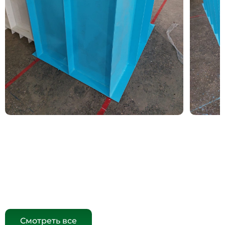
Смотреть все