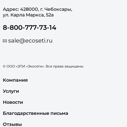
Адрес: 428000, г. Чебоксары,
ул. Карла Маркса, 52а
8-800-777-73-14
sale@ecoseti.ru
© ООО «ЗПИ «Экосети». Все права защищены
Компания
Услуги
Новости
Благодарственные письма
Отзывы