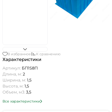
В избранное
К сравнению
Характеристики
Артикул:
БП1S8П
Длина, м:
2
Ширина, м:
1,5
Высота, м:
1,5
Объем, м3:
3,5
Все характеристики