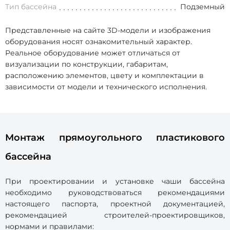
Тип бассейна
Подземный
Представленные на сайте 3D-модели и изображения
оборудования носят ознакомительный характер.
Реальное оборудование может отличаться от
визуализации по конструкции, габаритам,
расположению элементов, цвету и комплектации в
зависимости от модели и технического исполнения.
Монтаж прямоугольного пластикового
бассейна
При проектировании и установке чаши бассейна
необходимо руководствоваться рекомендациями
настоящего паспорта, проектной документацией,
рекомендацией строителей-проектировщиков,
нормами и правилами: