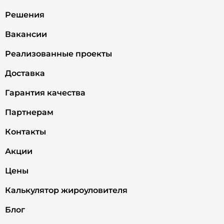
Решения
Вакансии
Реализованные проекты
Доставка
Гарантия качества
Партнерам
Контакты
Акции
Цены
Калькулятор жироуловителя
Блог