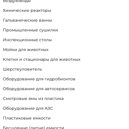
Воздуховоды
Химические реакторы
Гальванические ванны
Промышленные сушилки
Инспекционные столы
Мойки для животных
Клетки и стационары для животных
Шерстеуловитель
Оборудование для гидробионтов
Оборудование для автосервисов
Смотровые ямы из пластика
Оборудование для АЗС
Пластиковые емкости
Бесшовные (литые) емкости