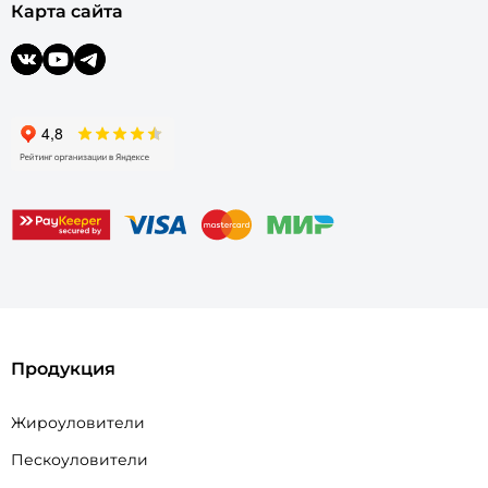
Карта сайта
Продукция
Жироуловители
Пескоуловители