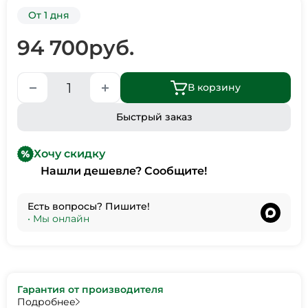
От 1 дня
94 700
руб.
В корзину
Быстрый заказ
Хочу скидку
Нашли дешевле? Сообщите!
Есть вопросы? Пишите!
•
Мы онлайн
Гарантия от производителя
Подробнее