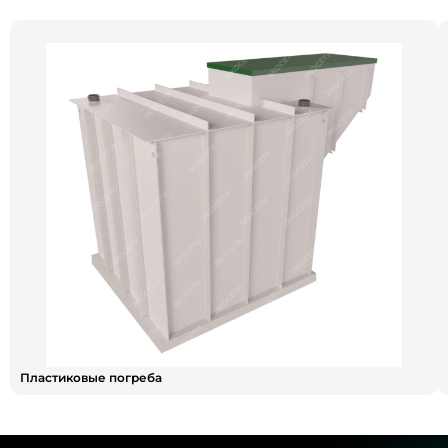
Пластиковые погреба