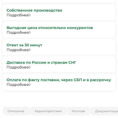
Собственное производство
Подробнее
Выгодная цена относительно конкурентов
Подробнее
Ответ за 30 минут
Подробнее
Доставка по России и странам СНГ
Подробнее
Оплата по факту поставки, через СБП и в рассрочку
Подробнее
Описание
Характеристики
Монтаж
Документаци