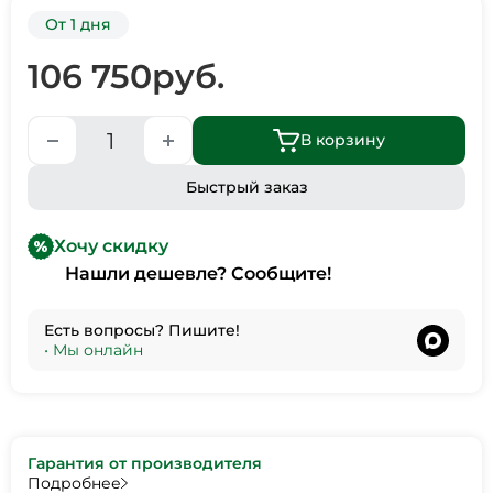
От 1 дня
106 750
руб.
В корзину
Быстрый заказ
Хочу скидку
Нашли дешевле? Сообщите!
Есть вопросы? Пишите!
•
Мы онлайн
Гарантия от производителя
Подробнее