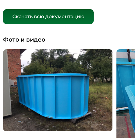
Скачать всю документацию
Фото и видео