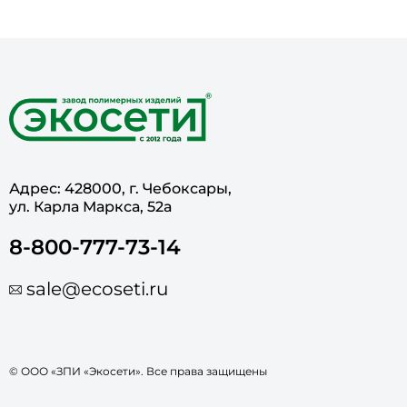
Адрес: 428000, г. Чебоксары,
ул. Карла Маркса, 52а
8-800-777-73-14
sale@ecoseti.ru
© ООО «ЗПИ «Экосети». Все права защищены