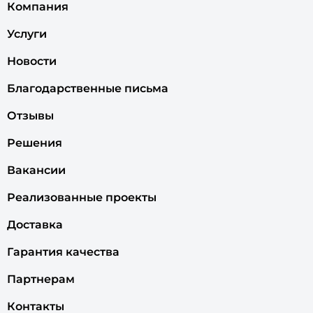
Компания
Услуги
Новости
Благодарственные письма
Отзывы
Решения
Вакансии
Реализованные проекты
Доставка
Гарантия качества
Партнерам
Контакты