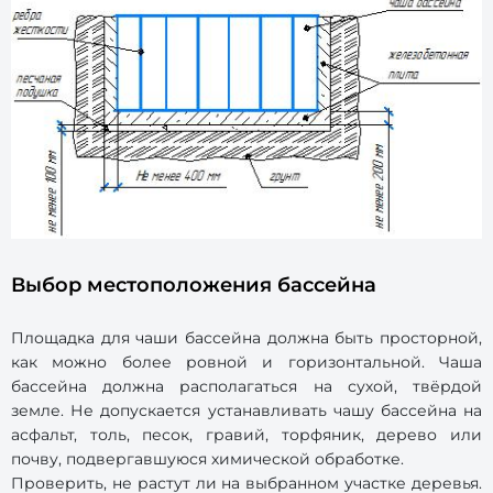
Выбор местоположения бассейна
Площадка для чаши бассейна должна быть просторной,
как можно более ровной и горизонтальной. Чаша
бассейна должна располагаться на сухой, твёрдой
земле. Не допускается устанавливать чашу бассейна на
асфальт, толь, песок, гравий, торфяник, дерево или
почву, подвергавшуюся химической обработке.
Проверить, не растут ли на выбранном участке деревья.