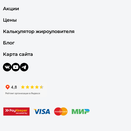
Акции
Цены
Калькулятор жироуловителя
Блог
Карта сайта