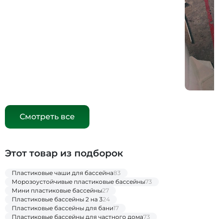
Смотреть все
Этот товар из подборок
Пластиковые чаши для бассейна
83
Морозоустойчивые пластиковые бассейны
73
Мини пластиковые бассейны
27
Пластиковые бассейны 2 на 3
24
Пластиковые бассейны для бани
17
Пластиковые бассейны для частного дома
73