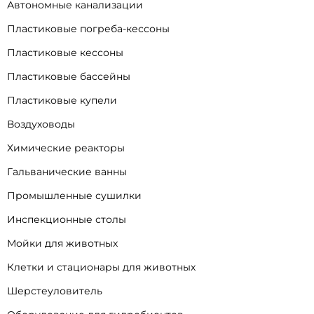
Автономные канализации
Пластиковые погреба-кессоны
Пластиковые кессоны
Пластиковые бассейны
Пластиковые купели
Воздуховоды
Химические реакторы
Гальванические ванны
Промышленные сушилки
Инспекционные столы
Мойки для животных
Клетки и стационары для животных
Шерстеуловитель