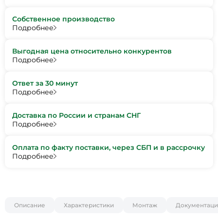
Собственное производство
Подробнее
Выгодная цена относительно конкурентов
Подробнее
Ответ за 30 минут
Подробнее
Доставка по России и странам СНГ
Подробнее
Оплата по факту поставки, через СБП и в рассрочку
Подробнее
Описание
Характеристики
Монтаж
Документаци