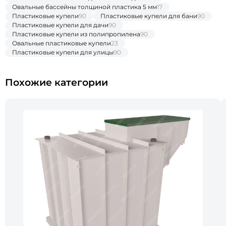
Овальные бассейны толщиной пластика 5 мм
17
Пластиковые купели
90
Пластиковые купели для бани
90
Пластиковые купели для дачи
90
Пластиковые купели из полипропилена
90
Овальные пластиковые купели
23
Пластиковые купели для улицы
90
Похожие категории