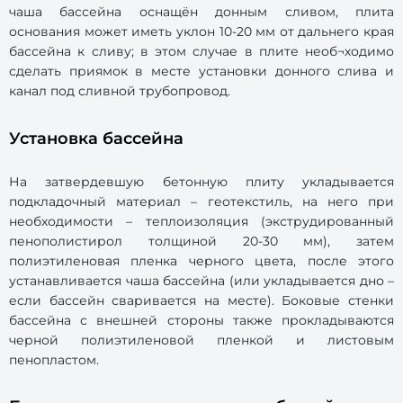
чаша бассейна оснащён донным сливом, плита
основания может иметь уклон 10-20 мм от дальнего края
бассейна к сливу; в этом случае в плите необ¬ходимо
сделать приямок в месте установки донного слива и
канал под сливной трубопровод.
Установка бассейна
На затвердевшую бетонную плиту укладывается
подкладочный материал – геотекстиль, на него при
необходимости – теплоизоляция (экструдированный
пенополистирол толщиной 20-30 мм), затем
полиэтиленовая пленка черного цвета, после этого
устанавливается чаша бассейна (или укладывается дно –
если бассейн сваривается на месте). Боковые стенки
бассейна с внешней стороны также прокладываются
черной полиэтиленовой пленкой и листовым
пенопластом.