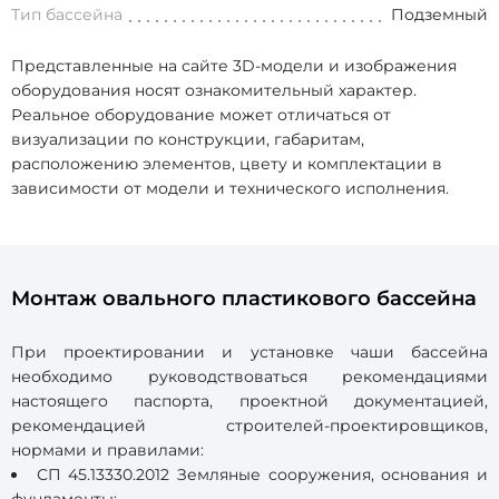
Тип бассейна
Подземный
Представленные на сайте 3D-модели и изображения
оборудования носят ознакомительный характер.
Реальное оборудование может отличаться от
визуализации по конструкции, габаритам,
расположению элементов, цвету и комплектации в
зависимости от модели и технического исполнения.
Монтаж овального пластикового бассейна
При проектировании и установке чаши бассейна
необходимо руководствоваться рекомендациями
настоящего паспорта, проектной документацией,
рекомендацией строителей-проектировщиков,
нормами и правилами:
СП 45.13330.2012 Земляные сооружения, основания и