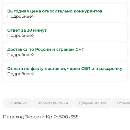
Выгодная цена относительно конкурентов
Подробнее
Ответ за 30 минут
Подробнее
Доставка по России и странам СНГ
Подробнее
Оплата по факту поставки, через СБП и в рассрочку
Подробнее
Описание
Характеристики
Документация
Отзыв
Переход Экосети Кр Рс500х355