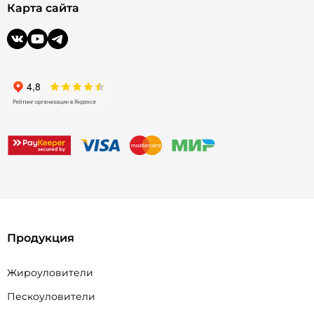
Карта сайта
Продукция
Жироуловители
Пескоуловители