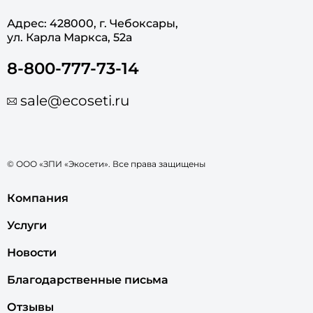
Адрес: 428000, г. Чебоксары,
ул. Карла Маркса, 52а
8-800-777-73-14
sale@ecoseti.ru
© ООО «ЗПИ «Экосети». Все права защищены
Компания
Услуги
Новости
Благодарственные письма
Отзывы