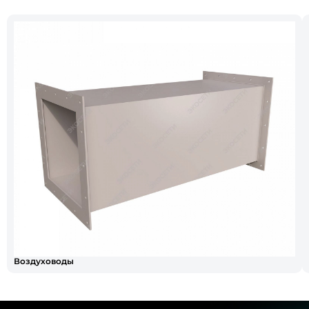
Воздуховоды