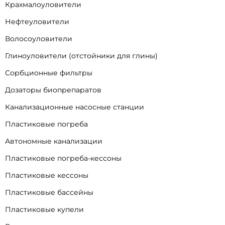
Крахмалоуловители
Нефтеуловители
Волосоуловители
Глиноуловители (отстойники для глины)
Сорбционные фильтры
Дозаторы биопрепаратов
Канализационные насосные станции
Пластиковые погреба
Автономные канализации
Пластиковые погреба-кессоны
Пластиковые кессоны
Пластиковые бассейны
Пластиковые купели