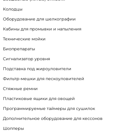
Колодцы
Оборудование для шелкографии
Кабины для промывки и напыления
Технические мойки
Биопрепараты
Сигнализатор уровня
Подставка под жироуловители
Фильтр-мешки для пескоуловителей
Стяжные ремни
Пластиковые ящики для овощей
Программируемые таймеры для сушилок
Дополнительное оборудование для кессонов
Шопперы