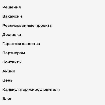
Решения
Вакансии
Реализованные проекты
Доставка
Гарантия качества
Партнерам
Контакты
Акции
Цены
Калькулятор жироуловителя
Блог