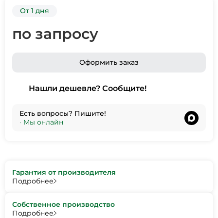
От 1 дня
по запросу
Оформить заказ
Нашли дешевле? Сообщите!
Есть вопросы? Пишите!
•
Мы онлайн
Гарантия от производителя
Подробнее
Собственное производство
Подробнее