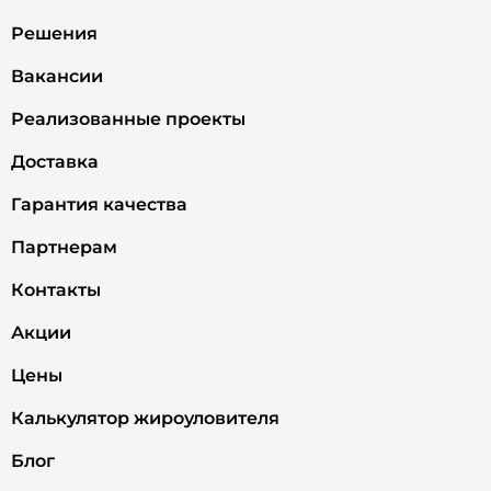
Решения
Вакансии
Реализованные проекты
Доставка
Гарантия качества
Партнерам
Контакты
Акции
Цены
Калькулятор жироуловителя
Блог