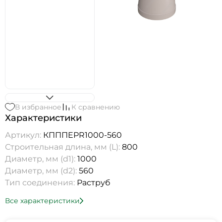
В избранное
К сравнению
Характеристики
Артикул:
КПППEPR1000-560
Строительная длина, мм (L):
800
Диаметр, мм (d1):
1000
Диаметр, мм (d2):
560
Тип соединения:
Раструб
Все характеристики