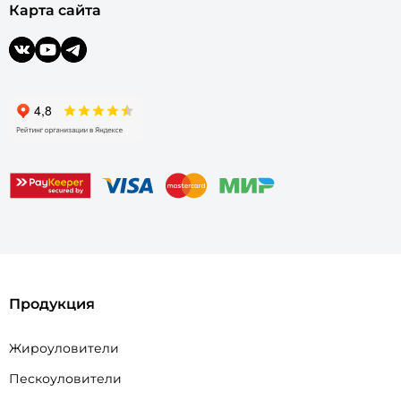
Карта сайта
Продукция
Жироуловители
Пескоуловители