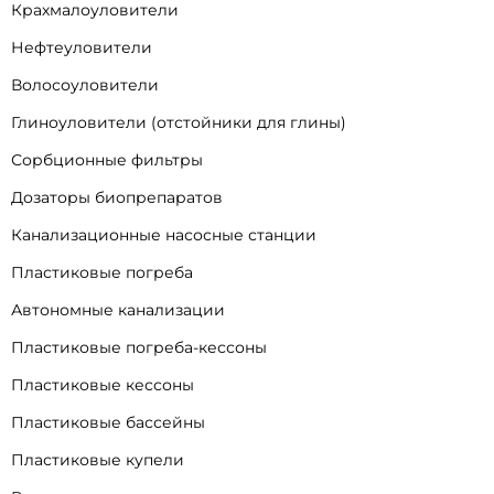
Крахмалоуловители
Нефтеуловители
Волосоуловители
Глиноуловители (отстойники для глины)
Сорбционные фильтры
Дозаторы биопрепаратов
Канализационные насосные станции
Пластиковые погреба
Автономные канализации
Пластиковые погреба-кессоны
Пластиковые кессоны
Пластиковые бассейны
Пластиковые купели