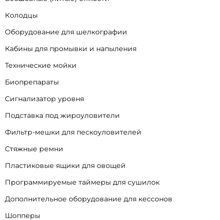
Колодцы
Оборудование для шелкографии
Кабины для промывки и напыления
Технические мойки
Биопрепараты
Сигнализатор уровня
Подставка под жироуловители
Фильтр-мешки для пескоуловителей
Стяжные ремни
Пластиковые ящики для овощей
Программируемые таймеры для сушилок
Дополнительное оборудование для кессонов
Шопперы