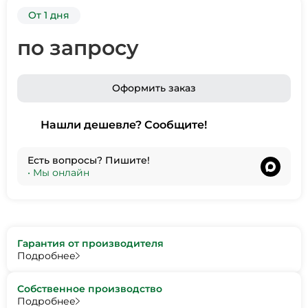
От 1 дня
по запросу
Оформить заказ
Нашли дешевле? Сообщите!
Есть вопросы? Пишите!
•
Мы онлайн
Гарантия от производителя
Подробнее
Собственное производство
Подробнее