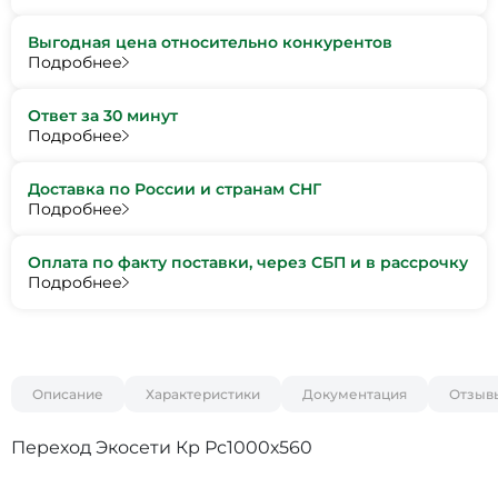
Выгодная цена относительно конкурентов
Подробнее
Ответ за 30 минут
Подробнее
Доставка по России и странам СНГ
Подробнее
Оплата по факту поставки, через СБП и в рассрочку
Подробнее
Описание
Характеристики
Документация
Отзыв
Переход Экосети Кр Рс1000х560