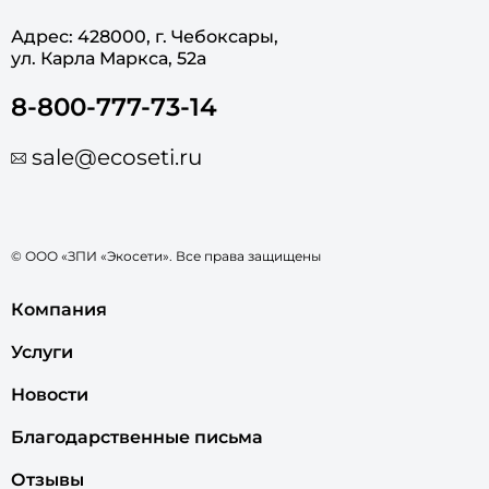
Адрес: 428000, г. Чебоксары,
ул. Карла Маркса, 52а
8-800-777-73-14
sale@ecoseti.ru
© ООО «ЗПИ «Экосети». Все права защищены
Компания
Услуги
Новости
Благодарственные письма
Отзывы