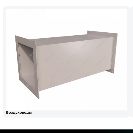
Воздуховоды