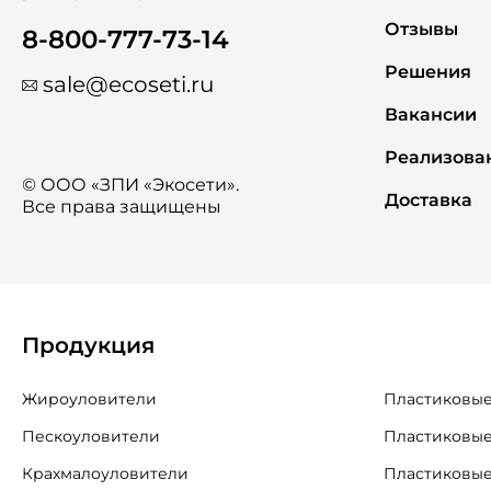
Отзывы
8-800-777-73-14
Решения
sale@ecoseti.ru
Вакансии
Реализова
© ООО «ЗПИ «Экосети».
Доставка
Все права защищены
Продукция
Жироуловители
Пластиковые
Пескоуловители
Пластиковые
Крахмалоуловители
Пластиковые