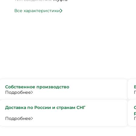
Все характеристики
Собственное производство
Подробнее
Доставка по России и странам СНГ
Подробнее