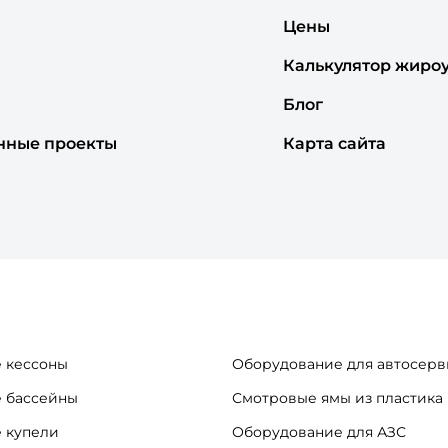
Цены
Калькулятор жиро
Блог
нные проекты
Карта сайта
 кессоны
Оборудование для автосерв
 бассейны
Смотровые ямы из пластика
 купели
Оборудование для АЗС