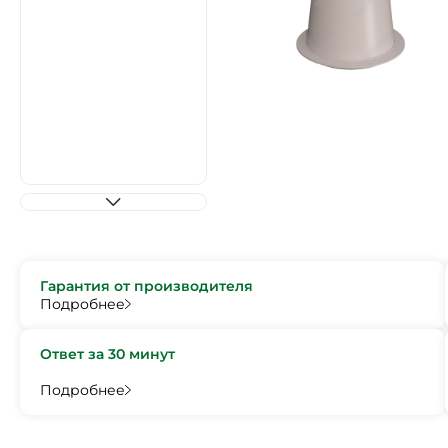
Гарантия от производителя
Подробнее
Ответ за 30 минут
Подробнее