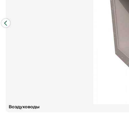
Воздуховоды