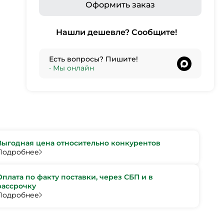
Оформить заказ
Нашли дешевле? Сообщите!
Есть вопросы? Пишите!
•
Мы онлайн
Выгодная цена относительно конкурентов
Подробнее
Оплата по факту поставки, через СБП и в
рассрочку
Подробнее