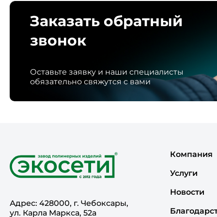
Заказать обратный
звонок
Оставьте заявку и наши специалисты
обязательно свяжутся с вами
Компания
Услуги
Новости
Адрес: 428000, г. Чебоксары,
Благодарс
ул. Карла Маркса, 52а