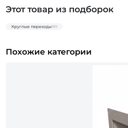
Этот товар из подборок
Круглые переходы
189
Похожие категории