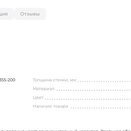
ция
Отзывы
55-200
Толщина стенки, мм
Материал
Цвет
Наличие товара