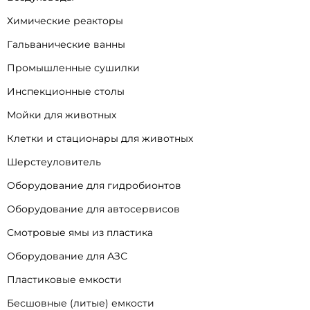
Химические реакторы
Гальванические ванны
Промышленные сушилки
Инспекционные столы
Мойки для животных
Клетки и стационары для животных
Шерстеуловитель
Оборудование для гидробионтов
Оборудование для автосервисов
Смотровые ямы из пластика
Оборудование для АЗС
Пластиковые емкости
Бесшовные (литые) емкости