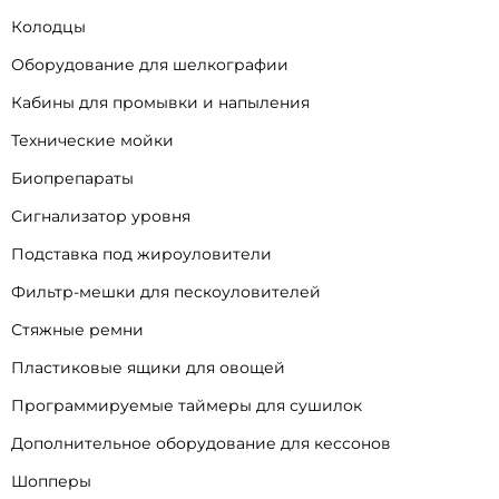
Колодцы
Оборудование для шелкографии
Кабины для промывки и напыления
Технические мойки
Биопрепараты
Сигнализатор уровня
Подставка под жироуловители
Фильтр-мешки для пескоуловителей
Стяжные ремни
Пластиковые ящики для овощей
Программируемые таймеры для сушилок
Дополнительное оборудование для кессонов
Шопперы