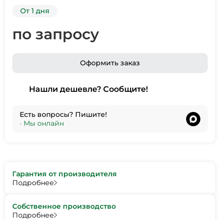
От 1 дня
по запросу
Оформить заказ
Нашли дешевле? Сообщите!
Есть вопросы? Пишите!
•
Мы онлайн
Гарантия от производителя
Подробнее
Собственное производство
Подробнее