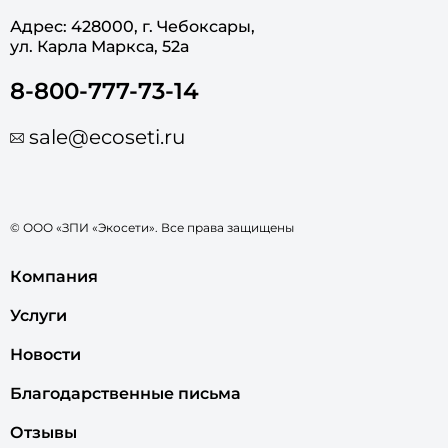
Адрес: 428000, г. Чебоксары,
ул. Карла Маркса, 52а
8-800-777-73-14
sale@ecoseti.ru
© ООО «ЗПИ «Экосети». Все права защищены
Компания
Услуги
Новости
Благодарственные письма
Отзывы