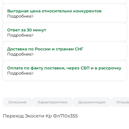
Выгодная цена относительно конкурентов
Подробнее
Ответ за 30 минут
Подробнее
Доставка по России и странам СНГ
Подробнее
Оплата по факту поставки, через СБП и в рассрочку
Подробнее
Описание
Характеристики
Документация
Отзыв
Переход Экосети Кр Фл710х355