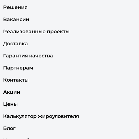
Решения
Вакансии
Реализованные проекты
Доставка
Гарантия качества
Партнерам
Контакты
Акции
Цены
Калькулятор жироуловителя
Блог