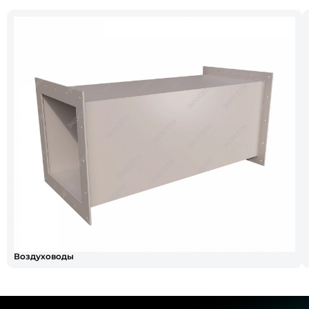
Воздуховоды