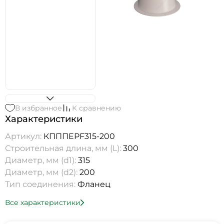
В избранное
К сравнению
Характеристики
Артикул:
КПППEPF315-200
Строительная длина, мм (L):
300
Диаметр, мм (d1):
315
Диаметр, мм (d2):
200
Тип соединения:
Фланец
Все характеристики