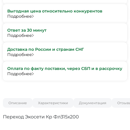
Выгодная цена относительно конкурентов
Подробнее
Ответ за 30 минут
Подробнее
Доставка по России и странам СНГ
Подробнее
Оплата по факту поставки, через СБП и в рассрочку
Подробнее
Описание
Характеристики
Документация
Отзыв
Переход Экосети Кр Фл315х200