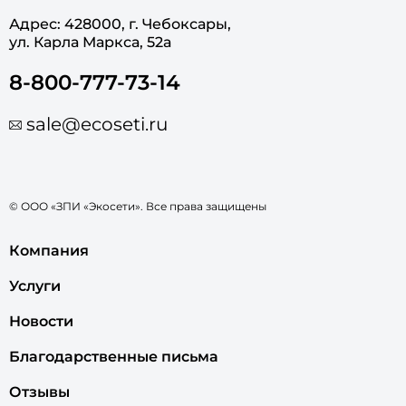
Адрес: 428000, г. Чебоксары,
ул. Карла Маркса, 52а
8-800-777-73-14
sale@ecoseti.ru
© ООО «ЗПИ «Экосети». Все права защищены
Компания
Услуги
Новости
Благодарственные письма
Отзывы