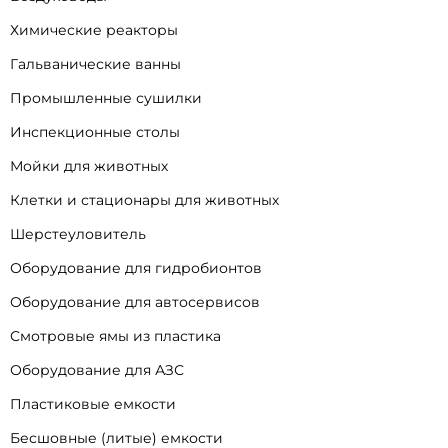
Химические реакторы
Гальванические ванны
Промышленные сушилки
Инспекционные столы
Мойки для животных
Клетки и стационары для животных
Шерстеуловитель
Оборудование для гидробионтов
Оборудование для автосервисов
Смотровые ямы из пластика
Оборудование для АЗС
Пластиковые емкости
Бесшовные (литые) емкости