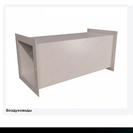
Воздуховоды