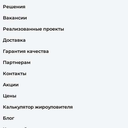
Решения
Вакансии
Реализованные проекты
Доставка
Гарантия качества
Партнерам
Контакты
Акции
Цены
Калькулятор жироуловителя
Блог