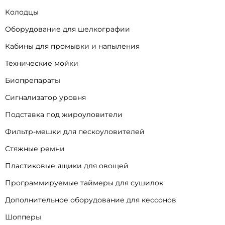
Колодцы
Оборудование для шелкографии
Кабины для промывки и напыления
Технические мойки
Биопрепараты
Сигнализатор уровня
Подставка под жироуловители
Фильтр-мешки для пескоуловителей
Стяжные ремни
Пластиковые ящики для овощей
Программируемые таймеры для сушилок
Дополнительное оборудование для кессонов
Шопперы