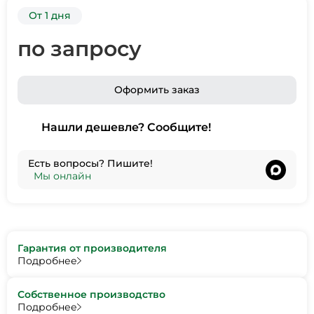
От 1 дня
по запросу
Оформить заказ
Нашли дешевле? Сообщите!
Есть вопросы? Пишите!
•
Мы онлайн
Гарантия от производителя
Подробнее
Собственное производство
Подробнее