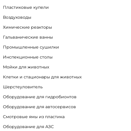
Пластиковые купели
Воздуховоды
Химические реакторы
Гальванические ванны
Промышленные сушилки
Инспекционные столы
Мойки для животных
Клетки и стационары для животных
Шерстеуловитель
Оборудование для гидробионтов
Оборудование для автосервисов
Смотровые ямы из пластика
Оборудование для АЗС