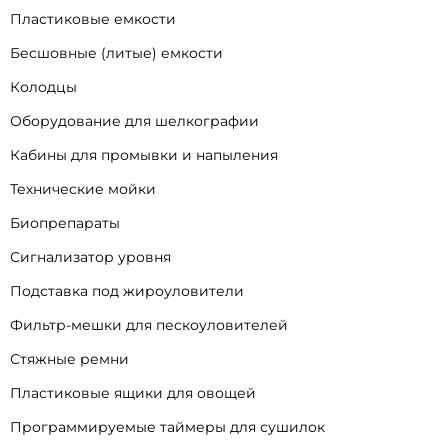
Пластиковые емкости
Бесшовные (литые) емкости
Колодцы
Оборудование для шелкографии
Кабины для промывки и напыления
Технические мойки
Биопрепараты
Сигнализатор уровня
Подставка под жироуловители
Фильтр-мешки для пескоуловителей
Стяжные ремни
Пластиковые ящики для овощей
Программируемые таймеры для сушилок