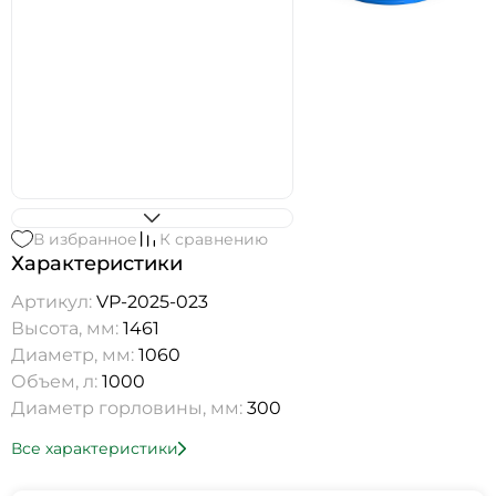
В избранное
К сравнению
Характеристики
Артикул:
VP-2025-023
Высота, мм:
1461
Диаметр, мм:
1060
Объем, л:
1000
Диаметр горловины, мм:
300
Все характеристики