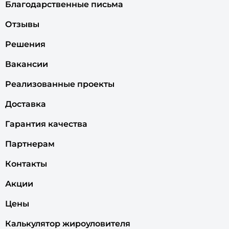
Благодарственные письма
Отзывы
Решения
Вакансии
Реализованные проекты
Доставка
Гарантия качества
Партнерам
Контакты
Акции
Цены
Калькулятор жироуловителя