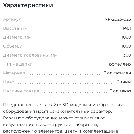
Характеристики
Артикул
VP-2025-023
Высота, мм
1461
Диаметр, мм
1060
Объем, л
1000
Диаметр горловины, мм
300
Тип мешалки
Пропеллер
Материал
Полиэтилен
Цвет
Синий
Наличие товара
Под заказ
Представленные на сайте 3D-модели и изображения
оборудования носят ознакомительный характер.
Реальное оборудование может отличаться от
визуализации по конструкции, габаритам,
расположению элементов, цвету и комплектации в