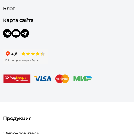
Блог
Карта сайта
Продукция
Жироуловители