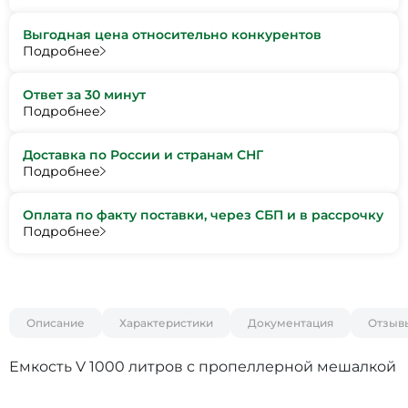
Выгодная цена относительно конкурентов
Подробнее
Ответ за 30 минут
Подробнее
Доставка по России и странам СНГ
Подробнее
Оплата по факту поставки, через СБП и в рассрочку
Подробнее
Описание
Характеристики
Документация
Отзыв
Емкость V 1000 литров с пропеллерной мешалкой