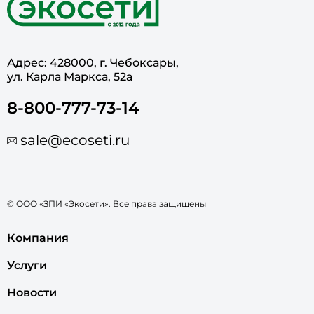
Адрес: 428000, г. Чебоксары,
ул. Карла Маркса, 52а
8-800-777-73-14
sale@ecoseti.ru
© ООО «ЗПИ «Экосети». Все права защищены
Компания
Услуги
Новости