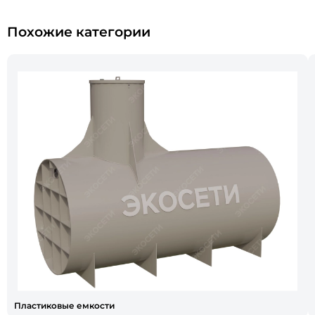
Похожие категории
Пластиковые емкости