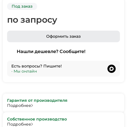
Под заказ
по запросу
Оформить заказ
Нашли дешевле? Сообщите!
Есть вопросы? Пишите!
•
Мы онлайн
Гарантия от производителя
Подробнее
Собственное производство
Подробнее