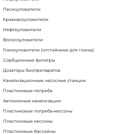
Пескоуловители
Крахмалоуловители
Нефтеуловители
Волосоуловители
Глиноуловители (отстойники для глины)
Сорбционные фильтры
Дозаторы биопрепаратов
Канализационные насосные станции
Пластиковые погреба
Автономные канализации
Пластиковые погреба-кессоны
Пластиковые кессоны
Пластиковые бассейны