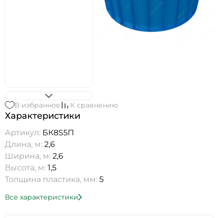
В избранное
К сравнению
Характеристики
Артикул:
БК8S5П
Длина, м:
2,6
Ширина, м:
2,6
Высота, м:
1,5
Толщина пластика, мм:
5
Все характеристики