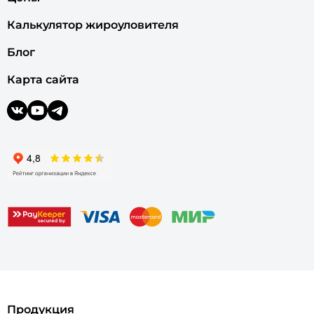
Калькулятор жироуловителя
Блог
Карта сайта
Продукция