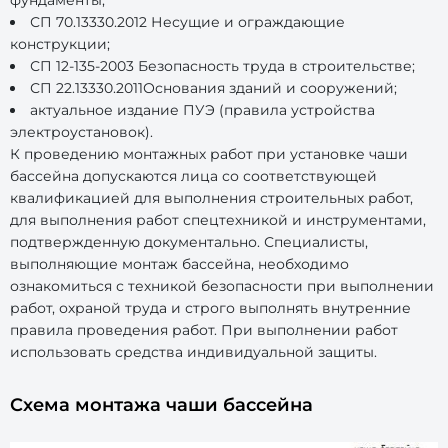
фундаменты;
СП 70.13330.2012 Несущие и ограждающие
конструкции;
СП 12-135-2003 Безопасность труда в строительстве;
СП 22.13330.2011Основания зданий и сооружений;
актуальное издание ПУЭ (правила устройства
электроустановок).
К проведению монтажных работ при установке чаши
бассейна допускаются лица со соответствующей
квалификацией для выполнения строительных работ,
для выполнения работ спецтехникой и инструментами,
подтвержденную документально. Специалисты,
выполняющие монтаж бассейна, необходимо
ознакомиться с техникой безопасности при выполнении
работ, охраной труда и строго выполнять внутренние
правила проведения работ. При выполнении работ
использовать средства индивидуальной защиты.
Схема монтажа чаши бассейна