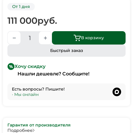
От 1 дня
111 000
руб.
В корзину
Быстрый заказ
Хочу скидку
Нашли дешевле? Сообщите!
Есть вопросы? Пишите!
•
Мы онлайн
Гарантия от производителя
Подробнее