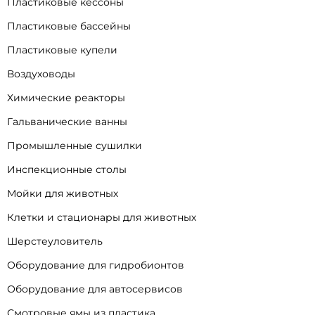
Пластиковые кессоны
Пластиковые бассейны
Пластиковые купели
Воздуховоды
Химические реакторы
Гальванические ванны
Промышленные сушилки
Инспекционные столы
Мойки для животных
Клетки и стационары для животных
Шерстеуловитель
Оборудование для гидробионтов
Оборудование для автосервисов
Смотровые ямы из пластика