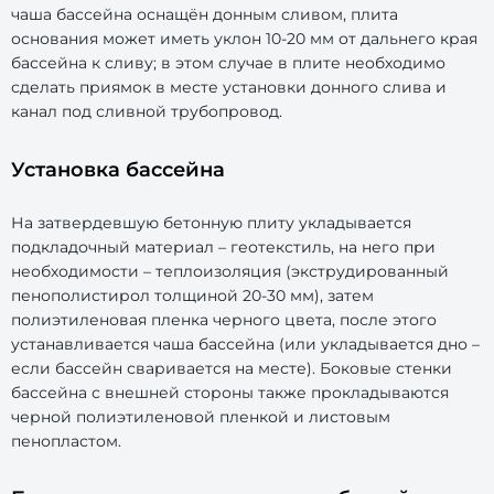
чаша бассейна оснащён донным сливом, плита
основания может иметь уклон 10-20 мм от дальнего края
бассейна к сливу; в этом случае в плите необходимо
сделать приямок в месте установки донного слива и
канал под сливной трубопровод.
Установка бассейна
На затвердевшую бетонную плиту укладывается
подкладочный материал – геотекстиль, на него при
необходимости – теплоизоляция (экструдированный
пенополистирол толщиной 20-30 мм), затем
полиэтиленовая пленка черного цвета, после этого
устанавливается чаша бассейна (или укладывается дно –
если бассейн сваривается на месте). Боковые стенки
бассейна с внешней стороны также прокладываются
черной полиэтиленовой пленкой и листовым
пенопластом.