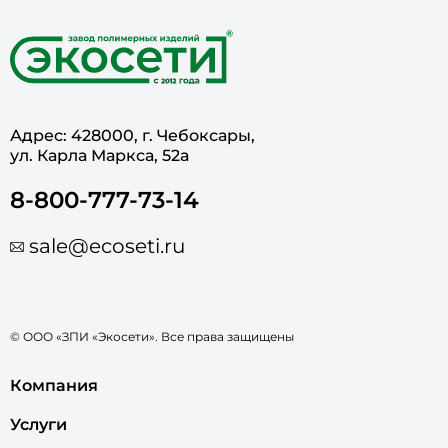
Адрес: 428000, г. Чебоксары,
ул. Карла Маркса, 52а
8-800-777-73-14
sale@ecoseti.ru
© ООО «ЗПИ «Экосети». Все права защищены
Компания
Услуги