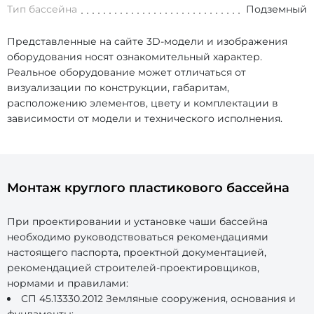
Тип бассейна
Подземный
Представленные на сайте 3D-модели и изображения
оборудования носят ознакомительный характер.
Реальное оборудование может отличаться от
визуализации по конструкции, габаритам,
расположению элементов, цвету и комплектации в
зависимости от модели и технического исполнения.
Монтаж круглого пластикового бассейна
При проектировании и установке чаши бассейна
необходимо руководствоваться рекомендациями
настоящего паспорта, проектной документацией,
рекомендацией строителей-проектировщиков,
нормами и правилами:
СП 45.13330.2012 Земляные сооружения, основания и