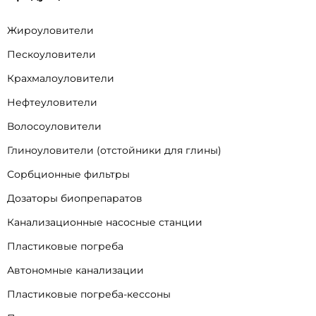
Жироуловители
Пескоуловители
Крахмалоуловители
Нефтеуловители
Волосоуловители
Глиноуловители (отстойники для глины)
Сорбционные фильтры
Дозаторы биопрепаратов
Канализационные насосные станции
Пластиковые погреба
Автономные канализации
Пластиковые погреба-кессоны