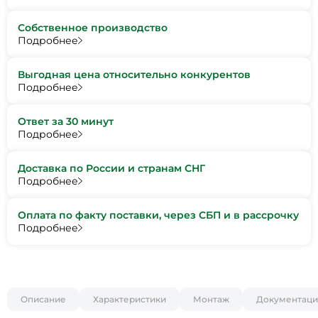
Собственное производство
Подробнее
Выгодная цена относительно конкурентов
Подробнее
Ответ за 30 минут
Подробнее
Доставка по России и странам СНГ
Подробнее
Оплата по факту поставки, через СБП и в рассрочку
Подробнее
Описание
Характеристики
Монтаж
Документаци