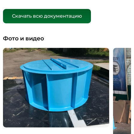
Скачать всю документацию
Фото и видео