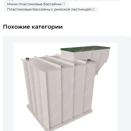
Мини пластиковые бассейны
27
Пластиковые бассейны с римской лестницей
65
Похожие категории