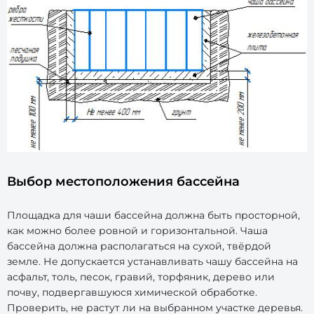
Выбор местоположения бассейна
Площадка для чаши бассейна должна быть просторной,
как можно более ровной и горизонтальной. Чаша
бассейна должна располагаться на сухой, твёрдой
земле. Не допускается устанавливать чашу бассейна на
асфальт, толь, песок, гравий, торфяник, дерево или
почву, подвергавшуюся химической обработке.
Проверить, не растут ли на выбранном участке деревья.