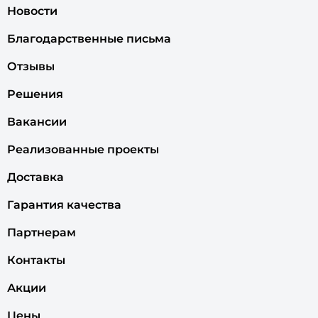
Новости
Благодарственные письма
Отзывы
Решения
Вакансии
Реализованные проекты
Доставка
Гарантия качества
Партнерам
Контакты
Акции
Цены