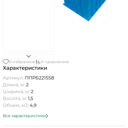
В избранное
К сравнению
Характеристики
Артикул:
ППРБ2215S8
Длина, м:
2
Ширина, м:
2
Высота, м:
1,5
Объем, м3:
4,9
Все характеристики