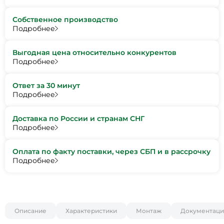
Собственное производство
Подробнее
Выгодная цена относительно конкурентов
Подробнее
Ответ за 30 минут
Подробнее
Доставка по России и странам СНГ
Подробнее
Оплата по факту поставки, через СБП и в рассрочку
Подробнее
Описание
Характеристики
Монтаж
Документаци