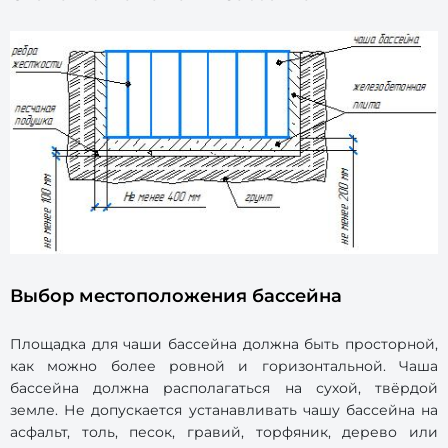
Выбор местоположения бассейна
Площадка для чаши бассейна должна быть просторной,
как можно более ровной и горизонтальной. Чаша
бассейна должна располагаться на сухой, твёрдой
земле. Не допускается устанавливать чашу бассейна на
асфальт, толь, песок, гравий, торфяник, дерево или