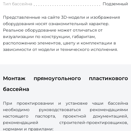
Тип бассейна
Подземный
Представленные на сайте 3D-модели и изображения
оборудования носят ознакомительный характер.
Реальное оборудование может отличаться от
визуализации по конструкции, габаритам,
расположению элементов, цвету и комплектации в
зависимости от модели и технического исполнения.
Монтаж прямоугольного пластикового
бассейна
При проектировании и установке чаши бассейна
необходимо руководствоваться рекомендациями
настоящего паспорта, проектной документацией,
рекомендацией строителей-проектировщиков,
нормами и правилами: