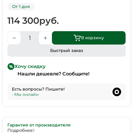
От 1 дня
114 300
руб.
В корзину
Быстрый заказ
Хочу скидку
Нашли дешевле? Сообщите!
Есть вопросы? Пишите!
•
Мы онлайн
Гарантия от производителя
Подробнее