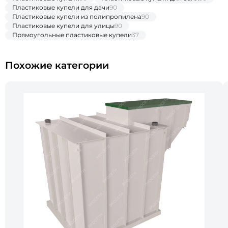
Пластиковые купели для дачи
90
Пластиковые купели из полипропилена
90
Пластиковые купели для улицы
90
Прямоугольные пластиковые купели
37
Похожие категории