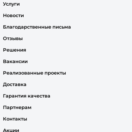
Услуги
Новости
Благодарственные письма
Отзывы
Решения
Вакансии
Реализованные проекты
Доставка
Гарантия качества
Партнерам
Контакты
Акции