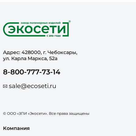
Адрес: 428000, г. Чебоксары,
ул. Карла Маркса, 52а
8-800-777-73-14
sale@ecoseti.ru
© ООО «ЗПИ «Экосети». Все права защищены
Компания