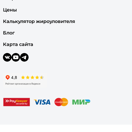
Цены
Калькулятор жироуловителя
Блог
Карта сайта