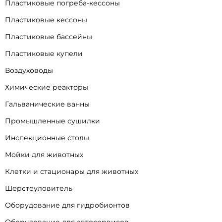
Пластиковые погреба-кессоны
Пластиковые кессоны
Пластиковые бассейны
Пластиковые купели
Воздуховоды
Химические реакторы
Гальванические ванны
Промышленные сушилки
Инспекционные столы
Мойки для животных
Клетки и стационары для животных
Шерстеуловитель
Оборудование для гидробионтов