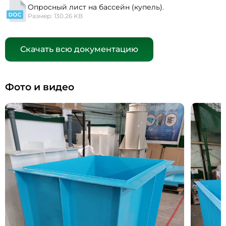
Опросный лист на бассейн (купель).
Размер: 130.26 KB
Скачать всю документацию
Фото и видео