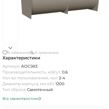
В избранное
К сравнению
Характеристики
Артикул:
АОСЭХ3
Производительность, м3/сут:
0,6
Кол-во пользователей, чел:
2-4
Диаметр корпуса, мм (d1):
1200
Тип сброса:
Самотечный
Все характеристики