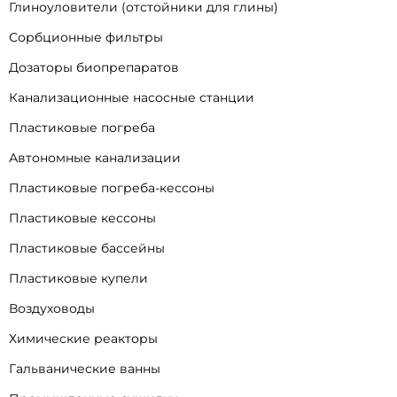
Глиноуловители (отстойники для глины)
Сорбционные фильтры
Дозаторы биопрепаратов
Канализационные насосные станции
Пластиковые погреба
Автономные канализации
Пластиковые погреба-кессоны
Пластиковые кессоны
Пластиковые бассейны
Пластиковые купели
Воздуховоды
Химические реакторы
Гальванические ванны