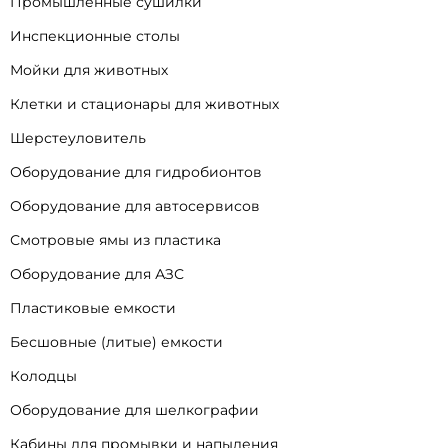
Промышленные сушилки
Инспекционные столы
Мойки для животных
Клетки и стационары для животных
Шерстеуловитель
Оборудование для гидробионтов
Оборудование для автосервисов
Смотровые ямы из пластика
Оборудование для АЗС
Пластиковые емкости
Бесшовные (литые) емкости
Колодцы
Оборудование для шелкографии
Кабины для промывки и напыления