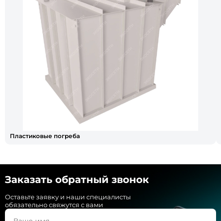
Пластиковые погреба
Заказать обратный звонок
Оставьте заявку и наши специалисты
обязательно свяжутся с вами