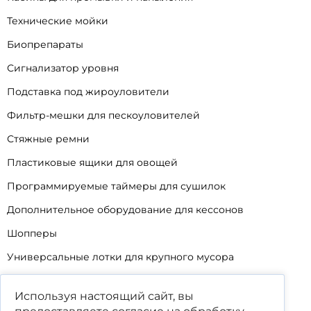
Технические мойки
Биопрепараты
Сигнализатор уровня
Подставка под жироуловители
Фильтр-мешки для пескоуловителей
Стяжные ремни
Пластиковые ящики для овощей
Программируемые таймеры для сушилок
Дополнительное оборудование для кессонов
Шопперы
Универсальные лотки для крупного мусора
Корзины для КНС
Используя настоящий сайт, вы
Уцененные товары