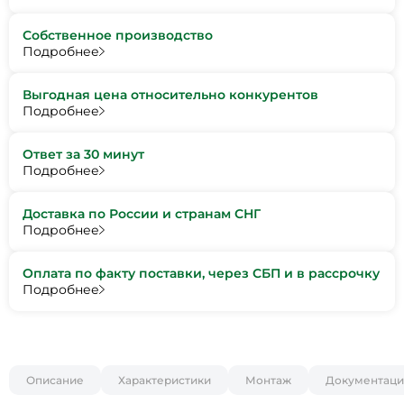
Собственное производство
Подробнее
Выгодная цена относительно конкурентов
Подробнее
Ответ за 30 минут
Подробнее
Доставка по России и странам СНГ
Подробнее
Оплата по факту поставки, через СБП и в рассрочку
Подробнее
Описание
Характеристики
Монтаж
Документаци