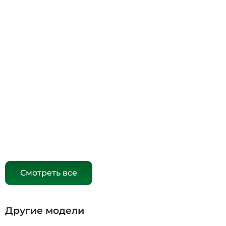
Смотреть все
Другие модели