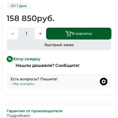
От 1 дня
158 850
руб.
В корзину
Быстрый заказ
Хочу скидку
Нашли дешевле? Сообщите!
Есть вопросы? Пишите!
•
Мы онлайн
Гарантия от производителя
Подробнее