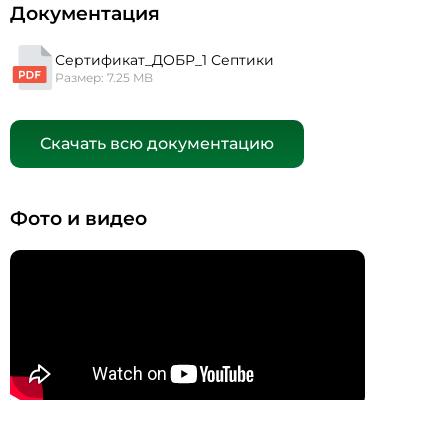
Документация
Сертификат_ДОБР_1 Септики
Размер: 7.25 MB
Скачать всю документацию
Фото и видео