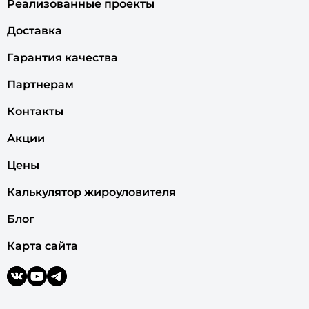
Реализованные проекты
Доставка
Гарантия качества
Партнерам
Контакты
Акции
Цены
Калькулятор жироуловителя
Блог
Карта сайта