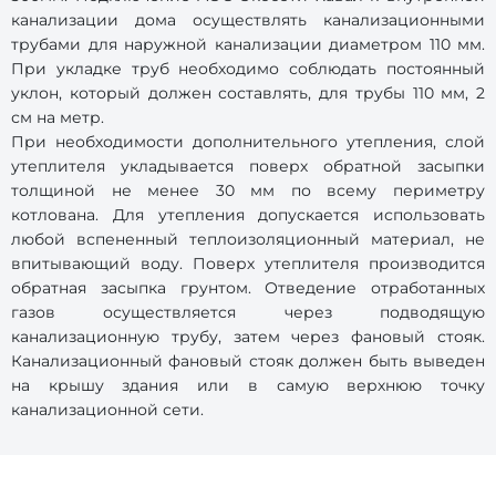
канализации дома осуществлять канализационными
трубами для наружной канализации диаметром 110 мм.
При укладке труб необходимо соблюдать постоянный
уклон, который должен составлять, для трубы 110 мм, 2
см на метр.
При необходимости дополнительного утепления, слой
утеплителя укладывается поверх обратной засыпки
толщиной не менее 30 мм по всему периметру
котлована. Для утепления допускается использовать
любой вспененный теплоизоляционный материал, не
впитывающий воду. Поверх утеплителя производится
обратная засыпка грунтом. Отведение отработанных
газов осуществляется через подводящую
канализационную трубу, затем через фановый стояк.
Канализационный фановый стояк должен быть выведен
на крышу здания или в самую верхнюю точку
канализационной сети.